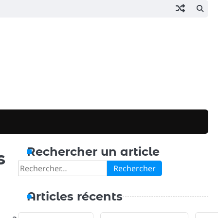
Rechercher un article
s
Rechercher :
Articles récents