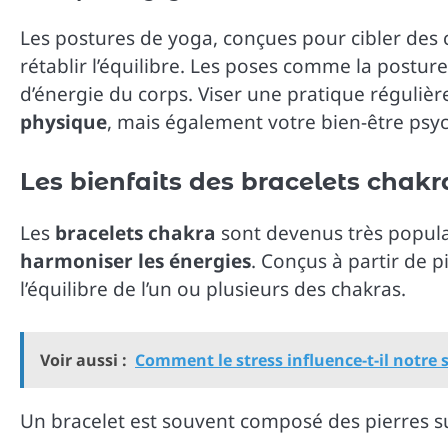
Les postures de yoga, conçues pour cibler des 
rétablir l’équilibre. Les poses comme la posture
d’énergie du corps. Viser une pratique réguli
physique
, mais également votre bien-être psy
Les bienfaits des bracelets chakr
Les
bracelets chakra
sont devenus très populai
harmoniser les énergies
. Conçus à partir de p
l’équilibre de l’un ou plusieurs des chakras.
Voir aussi :
Comment le stress influence-t-il notre
Un bracelet est souvent composé des pierres su