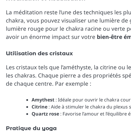
La méditation reste l’une des techniques les p
chakra, vous pouvez visualiser une lumière de 
lumière rouge pour le chakra racine ou verte p
avoir un énorme impact sur votre
bien-être é
Utilisation des cristaux
Les cristaux tels que l’améthyste, la citrine ou
les chakras. Chaque pierre a des propriétés spé
de chaque centre. Par exemple :
Amythest
: Idéale pour ouvrir le chakra cou
Citrine
: Aide à stimuler le chakra du plexus s
Quartz rose
: Favorise l’amour et l’équilibre
Pratique du yoga