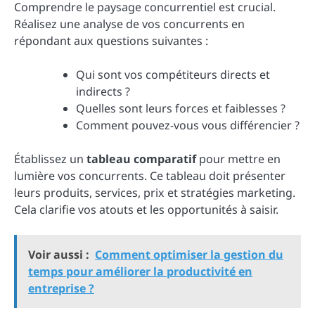
Comprendre le paysage concurrentiel est crucial.
Réalisez une analyse de vos concurrents en
répondant aux questions suivantes :
Qui sont vos compétiteurs directs et
indirects ?
Quelles sont leurs forces et faiblesses ?
Comment pouvez-vous vous différencier ?
Établissez un
tableau comparatif
pour mettre en
lumière vos concurrents. Ce tableau doit présenter
leurs produits, services, prix et stratégies marketing.
Cela clarifie vos atouts et les opportunités à saisir.
Voir aussi :
Comment optimiser la gestion du
temps pour améliorer la productivité en
entreprise ?