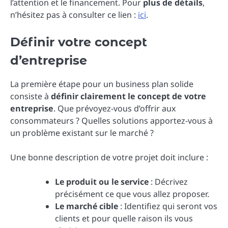
l’attention et le financement. Pour
plus de détails
,
n’hésitez pas à consulter ce lien :
ici
.
Définir votre concept
d’entreprise
La première étape pour un business plan solide
consiste à
définir clairement le concept de votre
entreprise
. Que prévoyez-vous d’offrir aux
consommateurs ? Quelles solutions apportez-vous à
un problème existant sur le marché ?
Une bonne description de votre projet doit inclure :
Le produit ou le service
: Décrivez
précisément ce que vous allez proposer.
Le marché cible
: Identifiez qui seront vos
clients et pour quelle raison ils vous