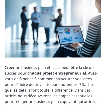
Créer un business plan efficace peut être la clé du
succès pour
chaque projet entrepreneurial
. Avez-
vous déjà pensé à comment structurer vos idées
pour séduire des investisseurs potentiels ? Sachez
que les détails font toute la différence. Dans cet
article, nous découvrirons les étapes essentielles
pour rédiger un business plan captivant qui attirera