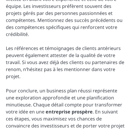
équipe. Les investisseurs préfèrent souvent des
projets gérés par des personnes passionnées et
compétentes. Mentionnez des succès précédents ou
des compétences spécifiques qui renforcent votre
crédibilité.
Les références et témoignages de clients antérieurs
peuvent également attester de la qualité de votre
travail. Si vous avez déjà des clients ou partenaires de
renom, n’hésitez pas à les mentionner dans votre
projet.
Pour conclure, un business plan réussi représente
une exploration approfondie et une planification
minutieuse. Chaque détail compte pour transformer
votre idée en une
entreprise prospère
. En suivant
ces étapes, vous maximisez vos chances de
convaincre des investisseurs et de porter votre projet