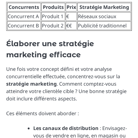
Concurrents
Produits
Prix
Stratégie Marketing
Concurrent A
Produit 1
€
Réseaux sociaux
Concurrent B
Produit 2
€€
Publicité traditionnel
Élaborer une stratégie
marketing efficace
Une fois votre concept défini et votre analyse
concurrentielle effectuée, concentrez-vous sur la
stratégie marketing
. Comment comptez-vous
atteindre votre clientèle cible ? Une bonne stratégie
doit inclure différents aspects.
Ces éléments doivent aborder :
Les canaux de distribution
: Envisagez-
vous de vendre en ligne, en magasin ou