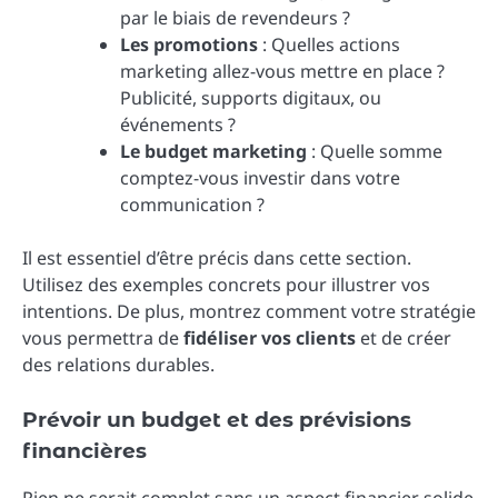
par le biais de revendeurs ?
Les promotions
: Quelles actions
marketing allez-vous mettre en place ?
Publicité, supports digitaux, ou
événements ?
Le budget marketing
: Quelle somme
comptez-vous investir dans votre
communication ?
Il est essentiel d’être précis dans cette section.
Utilisez des exemples concrets pour illustrer vos
intentions. De plus, montrez comment votre stratégie
vous permettra de
fidéliser vos clients
et de créer
des relations durables.
Prévoir un budget et des prévisions
financières