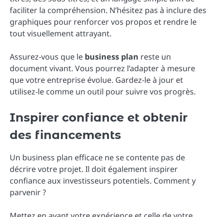
faciliter la compréhension. N’hésitez pas à inclure des
graphiques pour renforcer vos propos et rendre le
tout visuellement attrayant.
Assurez-vous que le
business plan
reste un
document vivant. Vous pourrez l’adapter à mesure
que votre entreprise évolue. Gardez-le à jour et
utilisez-le comme un outil pour suivre vos progrès.
Inspirer confiance et obtenir
des financements
Un business plan efficace ne se contente pas de
décrire votre projet. Il doit également inspirer
confiance aux investisseurs potentiels. Comment y
parvenir ?
Mettez en avant votre expérience et celle de votre