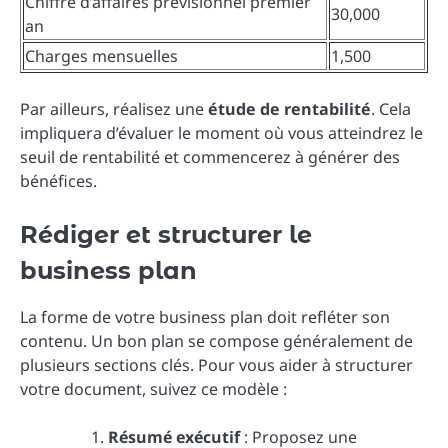
Chiffre d’affaires prévisionnel premier
30,000
an
Charges mensuelles
1,500
Par ailleurs, réalisez une
étude de rentabilité
. Cela
impliquera d’évaluer le moment où vous atteindrez le
seuil de rentabilité et commencerez à générer des
bénéfices.
Rédiger et structurer le
business plan
La forme de votre business plan doit refléter son
contenu. Un bon plan se compose généralement de
plusieurs sections clés. Pour vous aider à structurer
votre document, suivez ce modèle :
Résumé exécutif
: Proposez une