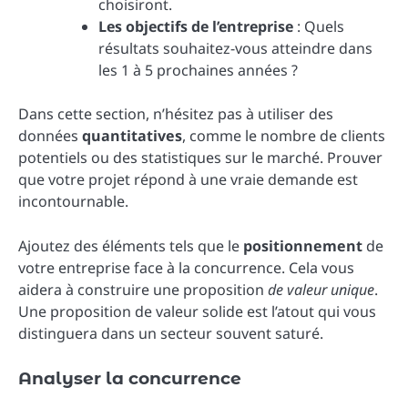
choisiront.
Les objectifs de l’entreprise
: Quels
résultats souhaitez-vous atteindre dans
les 1 à 5 prochaines années ?
Dans cette section, n’hésitez pas à utiliser des
données
quantitatives
, comme le nombre de clients
potentiels ou des statistiques sur le marché. Prouver
que votre projet répond à une vraie demande est
incontournable.
Ajoutez des éléments tels que le
positionnement
de
votre entreprise face à la concurrence. Cela vous
aidera à construire une proposition
de valeur unique
.
Une proposition de valeur solide est l’atout qui vous
distinguera dans un secteur souvent saturé.
Analyser la concurrence