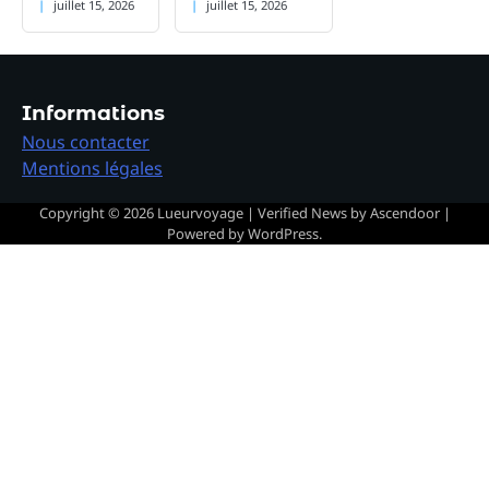
juillet 15, 2026
juillet 15, 2026
Informations
Nous contacter
Mentions légales
Copyright © 2026
Lueurvoyage
| Verified News by
Ascendoor
|
Powered by
WordPress
.