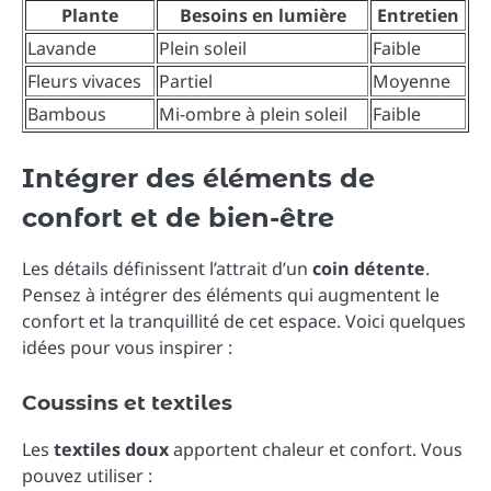
Plante
Besoins en lumière
Entretien
Lavande
Plein soleil
Faible
Fleurs vivaces
Partiel
Moyenne
Bambous
Mi-ombre à plein soleil
Faible
Intégrer des éléments de
confort et de bien-être
Les détails définissent l’attrait d’un
coin détente
.
Pensez à intégrer des éléments qui augmentent le
confort et la tranquillité de cet espace. Voici quelques
idées pour vous inspirer :
Coussins et textiles
Les
textiles doux
apportent chaleur et confort. Vous
pouvez utiliser :