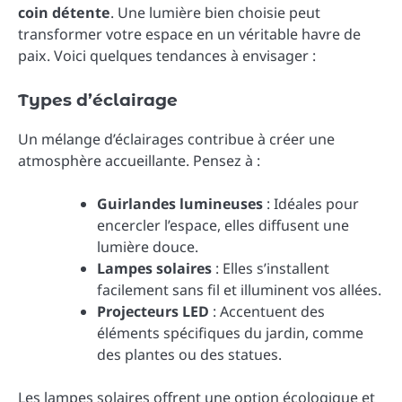
coin détente
. Une lumière bien choisie peut
transformer votre espace en un véritable havre de
paix. Voici quelques tendances à envisager :
Types d’éclairage
Un mélange d’éclairages contribue à créer une
atmosphère accueillante. Pensez à :
Guirlandes lumineuses
: Idéales pour
encercler l’espace, elles diffusent une
lumière douce.
Lampes solaires
: Elles s’installent
facilement sans fil et illuminent vos allées.
Projecteurs LED
: Accentuent des
éléments spécifiques du jardin, comme
des plantes ou des statues.
Les lampes solaires offrent une option écologique et