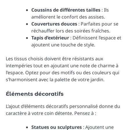
Coussins de différentes tailles
: Ils
améliorent le confort des assises.
Couvertures douces
: Parfaites pour se
réchauffer lors des soirées fraîches.
Tapis d’extérieur
: Définissent l’espace et
ajoutent une touche de style.
Les tissus choisis doivent être résistants aux
intempéries tout en ajoutant une note de charme à
l’espace. Optez pour des motifs ou des couleurs qui
s’harmonisent avec la palette de votre jardin.
Éléments décoratifs
L’ajout d’éléments décoratifs personnalisé donne du
caractère à votre coin détente. Pensez à :
Statues ou sculptures
: Ajoutent une