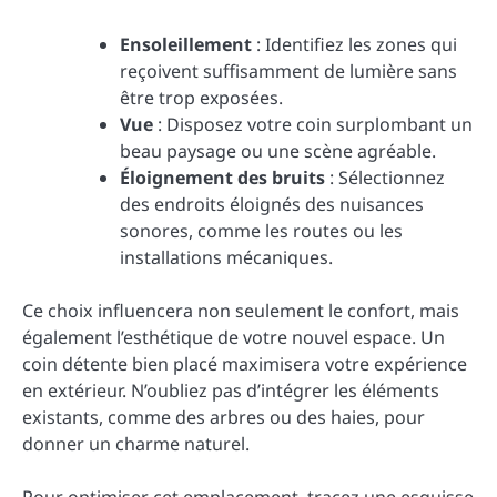
Ensoleillement
: Identifiez les zones qui
reçoivent suffisamment de lumière sans
être trop exposées.
Vue
: Disposez votre coin surplombant un
beau paysage ou une scène agréable.
Éloignement des bruits
: Sélectionnez
des endroits éloignés des nuisances
sonores, comme les routes ou les
installations mécaniques.
Ce choix influencera non seulement le confort, mais
également l’esthétique de votre nouvel espace. Un
coin détente bien placé maximisera votre expérience
en extérieur. N’oubliez pas d’intégrer les éléments
existants, comme des arbres ou des haies, pour
donner un charme naturel.