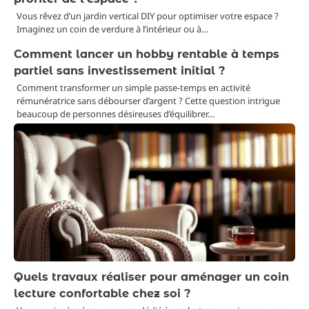
Vous rêvez d’un jardin vertical DIY pour optimiser votre espace ?
Imaginez un coin de verdure à l’intérieur ou à…
Comment lancer un hobby rentable à temps
partiel sans investissement initial ?
Comment transformer un simple passe-temps en activité
rémunératrice sans débourser d’argent ? Cette question intrigue
beaucoup de personnes désireuses d’équilibrer…
Quels travaux réaliser pour aménager un coin
lecture confortable chez soi ?