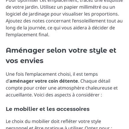
Pour optimiser cet emplacement, tracez une esquisse
de votre jardin. Utilisez un papier millimétré ou un
logiciel de jardinage pour visualiser les proportions.
Ajoutez des notes concernant l’ensoleillement tout au
long de la journée, ce qui vous aidera à décider de
l’emplacement final.
Aménager selon votre style et
vos envies
Une fois l’emplacement choisi, il est temps
d’
aménager votre coin détente
. Chaque détail
compte pour créer une atmosphère chaleureuse et
accueillante. Voici des aspects à considérer :
Le mobilier et les accessoires
Le choix du mobilier doit refléter votre style
personnel et être pratique à utiliser. Optez pour :