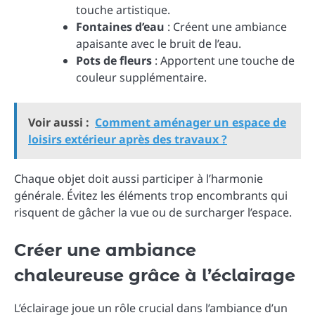
touche artistique.
Fontaines d’eau
: Créent une ambiance
apaisante avec le bruit de l’eau.
Pots de fleurs
: Apportent une touche de
couleur supplémentaire.
Voir aussi :
Comment aménager un espace de
loisirs extérieur après des travaux ?
Chaque objet doit aussi participer à l’harmonie
générale. Évitez les éléments trop encombrants qui
risquent de gâcher la vue ou de surcharger l’espace.
Créer une ambiance
chaleureuse grâce à l’éclairage
L’éclairage joue un rôle crucial dans l’ambiance d’un