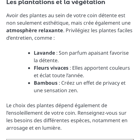
Les plantations et la végétation
Avoir des plantes au sein de votre coin détente est
non seulement esthétique, mais crée également une
atmosphère relaxante
. Privilégiez les plantes faciles
d’entretien, comme :
Lavande
: Son parfum apaisant favorise
la détente.
Fleurs vivaces
: Elles apportent couleurs
et éclat toute l’année.
Bambous
: Créez un effet de privacy et
une sensation zen.
Le choix des plantes dépend également de
l’ensoleillement de votre coin. Renseignez-vous sur
les besoins des différentes espèces, notamment en
arrosage et en lumière.