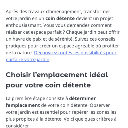
Après des travaux d’aménagement, transformer
votre jardin en un
coin détente
devient un projet
enthousiasmant. Vous vous demandez comment
réaliser cet espace parfait ? Chaque jardin peut offrir
un havre de paix et de sérénité. Suivez ces conseils
pratiques pour créer un espace agréable où profiter
de la nature.
Découvrez toutes les possibilités pour
parfaire votre jardin
.
Choisir l’emplacement idéal
pour votre coin détente
La première étape consiste à
déterminer
l’emplacement
de votre coin détente. Observer
votre jardin est essentiel pour repérer les zones les
plus propices à la détente. Voici quelques critères à
considérer :