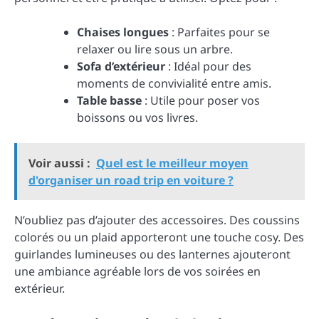
Chaises longues
: Parfaites pour se
relaxer ou lire sous un arbre.
Sofa d’extérieur
: Idéal pour des
moments de convivialité entre amis.
Table basse
: Utile pour poser vos
boissons ou vos livres.
Voir aussi :
Quel est le meilleur moyen
d'organiser un road trip en voiture ?
N’oubliez pas d’ajouter des accessoires. Des coussins
colorés ou un plaid apporteront une touche cosy. Des
guirlandes lumineuses ou des lanternes ajouteront
une ambiance agréable lors de vos soirées en
extérieur.