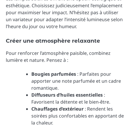
esthétique. Choisissez judicieusement l’emplacement
pour maximiser leur impact. N’hésitez pas à utiliser
un variateur pour adapter l’intensité lumineuse selon
l’heure du jour ou votre humeur.
Créer une atmosphère relaxante
Pour renforcer l’atmosphère paisible, combinez
lumière et nature. Pensez à :
Bougies parfumées
: Parfaites pour
apporter une note parfumée et un cadre
romantique.
Diffuseurs d’huiles essentielles
:
Favorisent la détente et le bien-être.
Chauffages d’extérieur
: Rendent les
soirées plus confortables en apportant de
la chaleur.