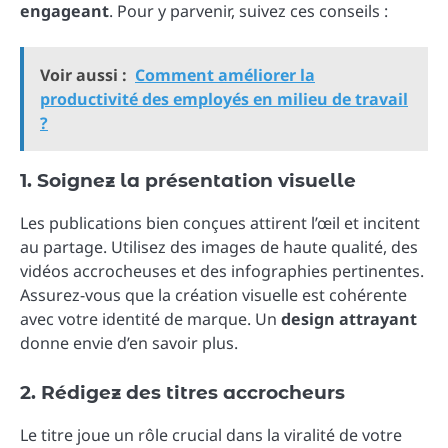
engageant
. Pour y parvenir, suivez ces conseils :
Voir aussi :
Comment améliorer la
productivité des employés en milieu de travail
?
1. Soignez la présentation visuelle
Les publications bien conçues attirent l’œil et incitent
au partage. Utilisez des images de haute qualité, des
vidéos accrocheuses et des infographies pertinentes.
Assurez-vous que la création visuelle est cohérente
avec votre identité de marque. Un
design attrayant
donne envie d’en savoir plus.
2. Rédigez des titres accrocheurs
Le titre joue un rôle crucial dans la viralité de votre