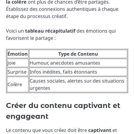
la colère
ont plus de chances d’être partagés.
Établissez des connexions authentiques à chaque
étape du processus créatif.
Voici un
tableau récapitulatif
des émotions qui
favorisent le partage :
Émotion
Type de Contenu
Joie
Humour, anecdotes amusantes
Surprise
Infos inédites, faits étonnants
Causes sociales, alertes sur des situations
Colère
urgentes
Créer du contenu captivant et
engageant
Le contenu que vous créez doit être
captivant
et