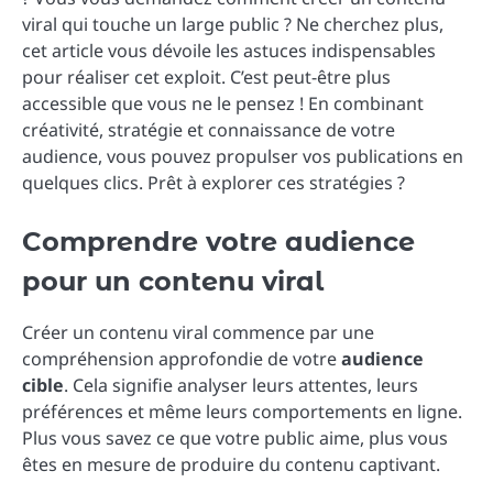
viral qui touche un large public ? Ne cherchez plus,
cet article vous dévoile les astuces indispensables
pour réaliser cet exploit. C’est peut-être plus
accessible que vous ne le pensez ! En combinant
créativité, stratégie et connaissance de votre
audience, vous pouvez propulser vos publications en
quelques clics. Prêt à explorer ces stratégies ?
Comprendre votre audience
pour un contenu viral
Créer un contenu viral commence par une
compréhension approfondie de votre
audience
cible
. Cela signifie analyser leurs attentes, leurs
préférences et même leurs comportements en ligne.
Plus vous savez ce que votre public aime, plus vous
êtes en mesure de produire du contenu captivant.