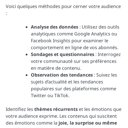
Voici quelques méthodes pour cerner votre audience
:
Analyse des données
: Utilisez des outils
analytiques comme Google Analytics ou
Facebook Insights pour examiner le
comportement en ligne de vos abonnés.
Sondages et questionnaires
: Interrogez
votre communauté sur ses préférences
en matière de contenu.
Observation des tendances
: Suivez les
sujets d’actualité et les tendances
populaires sur des plateformes comme
Twitter ou TikTok.
Identifiez les
thèmes récurrents
et les émotions que
votre audience exprime. Les contenus qui suscitent
des émotions comme la
joie, la surprise ou même