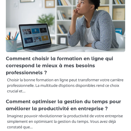
Comment choisir la formation en ligne qui
correspond le mieux à mes besoins
professionnels ?
Choisir la bonne formation en ligne peut transformer votre carrière
professionnelle. La multitude d’options disponibles rend ce choix
crucial et…
Comment optimiser la gestion du temps pour
améliorer la productivité en entreprise ?
Imaginez pouvoir révolutionner la productivité de votre entreprise
simplement en optimisant la gestion du temps. Vous avez déjà
constaté que…