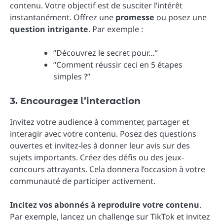
contenu. Votre objectif est de susciter l’intérêt
instantanément. Offrez une
promesse
ou posez une
question intrigante
. Par exemple :
“Découvrez le secret pour…”
“Comment réussir ceci en 5 étapes
simples ?”
3. Encouragez l’interaction
Invitez votre audience à commenter, partager et
interagir avec votre contenu. Posez des questions
ouvertes et invitez-les à donner leur avis sur des
sujets importants. Créez des défis ou des jeux-
concours attrayants. Cela donnera l’occasion à votre
communauté de participer activement.
Incitez vos abonnés à reproduire votre contenu
.
Par exemple, lancez un challenge sur TikTok et invitez