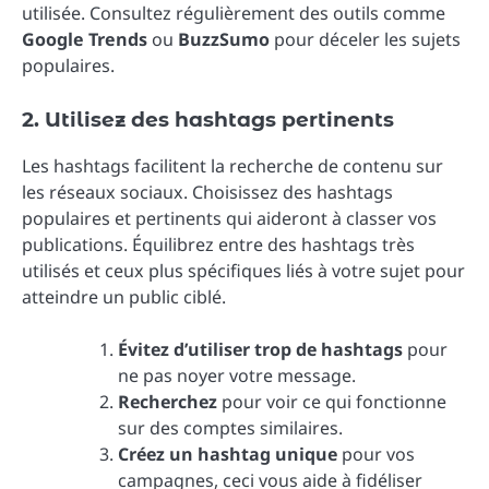
utilisée. Consultez régulièrement des outils comme
Google Trends
ou
BuzzSumo
pour déceler les sujets
populaires.
2. Utilisez des hashtags pertinents
Les hashtags facilitent la recherche de contenu sur
les réseaux sociaux. Choisissez des hashtags
populaires et pertinents qui aideront à classer vos
publications. Équilibrez entre des hashtags très
utilisés et ceux plus spécifiques liés à votre sujet pour
atteindre un public ciblé.
Évitez d’utiliser trop de hashtags
pour
ne pas noyer votre message.
Recherchez
pour voir ce qui fonctionne
sur des comptes similaires.
Créez un hashtag unique
pour vos
campagnes, ceci vous aide à fidéliser