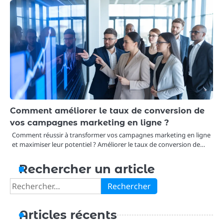
Comment améliorer le taux de conversion de
vos campagnes marketing en ligne ?
Comment réussir à transformer vos campagnes marketing en ligne
et maximiser leur potentiel ? Améliorer le taux de conversion de…
Rechercher un article
Rechercher :
Articles récents