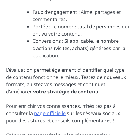
Taux d’engagement : Aime, partages et
commentaires.
Portée : Le nombre total de personnes qui
ont vu votre contenu.
Conversions : Si applicable, le nombre
d’actions (visites, achats) générées par la
publication.
L’évaluation permet également d’identifier quel type
de contenu fonctionne le mieux. Testez de nouveaux
formats, ajustez vos messages et continuez
d’améliorer
votre stratégie de contenu
.
Pour enrichir vos connaissances, n’hésitez pas à
consulter la
page officielle
sur les réseaux sociaux
pour des astuces et conseils complémentaires !