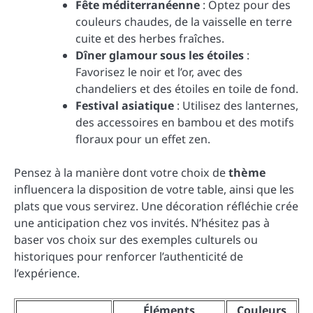
Fête méditerranéenne
: Optez pour des
couleurs chaudes, de la vaisselle en terre
cuite et des herbes fraîches.
Dîner glamour sous les étoiles
:
Favorisez le noir et l’or, avec des
chandeliers et des étoiles en toile de fond.
Festival asiatique
: Utilisez des lanternes,
des accessoires en bambou et des motifs
floraux pour un effet zen.
Pensez à la manière dont votre choix de
thème
influencera la disposition de votre table, ainsi que les
plats que vous servirez. Une décoration réfléchie crée
une anticipation chez vos invités. N’hésitez pas à
baser vos choix sur des exemples culturels ou
historiques pour renforcer l’authenticité de
l’expérience.
Éléments
Couleurs