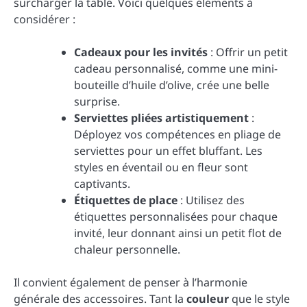
surcharger la table. Voici quelques éléments à
considérer :
Cadeaux pour les invités
: Offrir un petit
cadeau personnalisé, comme une mini-
bouteille d’huile d’olive, crée une belle
surprise.
Serviettes pliées artistiquement
:
Déployez vos compétences en pliage de
serviettes pour un effet bluffant. Les
styles en éventail ou en fleur sont
captivants.
Étiquettes de place
: Utilisez des
étiquettes personnalisées pour chaque
invité, leur donnant ainsi un petit flot de
chaleur personnelle.
Il convient également de penser à l’harmonie
générale des accessoires. Tant la
couleur
que le style