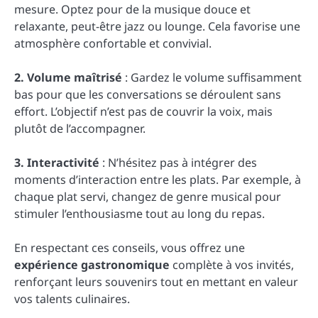
mesure. Optez pour de la musique douce et
relaxante, peut-être jazz ou lounge. Cela favorise une
atmosphère confortable et convivial.
2. Volume maîtrisé
: Gardez le volume suffisamment
bas pour que les conversations se déroulent sans
effort. L’objectif n’est pas de couvrir la voix, mais
plutôt de l’accompagner.
3. Interactivité
: N’hésitez pas à intégrer des
moments d’interaction entre les plats. Par exemple, à
chaque plat servi, changez de genre musical pour
stimuler l’enthousiasme tout au long du repas.
En respectant ces conseils, vous offrez une
expérience gastronomique
complète à vos invités,
renforçant leurs souvenirs tout en mettant en valeur
vos talents culinaires.