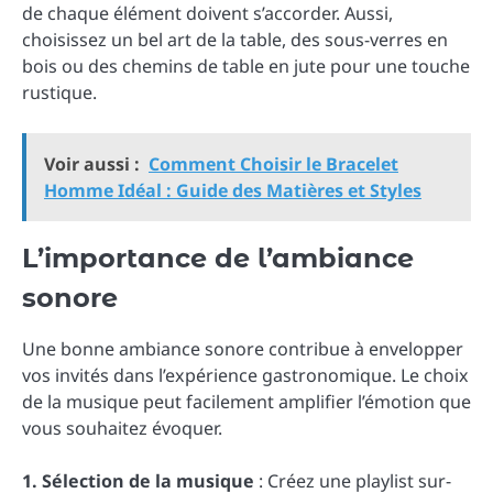
de chaque élément doivent s’accorder. Aussi,
choisissez un bel art de la table, des sous-verres en
bois ou des chemins de table en jute pour une touche
rustique.
Voir aussi :
Comment Choisir le Bracelet
Homme Idéal : Guide des Matières et Styles
L’importance de l’ambiance
sonore
Une bonne ambiance sonore contribue à envelopper
vos invités dans l’expérience gastronomique. Le choix
de la musique peut facilement amplifier l’émotion que
vous souhaitez évoquer.
1. Sélection de la musique
: Créez une playlist sur-