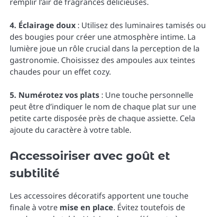
remplir l’air de fragrances délicieuses.
4. Éclairage doux
: Utilisez des luminaires tamisés ou
des bougies pour créer une atmosphère intime. La
lumière joue un rôle crucial dans la perception de la
gastronomie. Choisissez des ampoules aux teintes
chaudes pour un effet cozy.
5. Numérotez vos plats
: Une touche personnelle
peut être d’indiquer le nom de chaque plat sur une
petite carte disposée près de chaque assiette. Cela
ajoute du caractère à votre table.
Accessoiriser avec goût et
subtilité
Les accessoires décoratifs apportent une touche
finale à votre
mise en place
. Évitez toutefois de