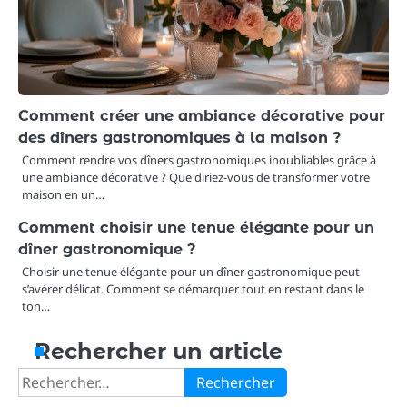
Comment créer une ambiance décorative pour
des dîners gastronomiques à la maison ?
Comment rendre vos dîners gastronomiques inoubliables grâce à
une ambiance décorative ? Que diriez-vous de transformer votre
maison en un…
Comment choisir une tenue élégante pour un
dîner gastronomique ?
Choisir une tenue élégante pour un dîner gastronomique peut
s’avérer délicat. Comment se démarquer tout en restant dans le
ton…
Rechercher un article
Rechercher :