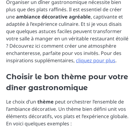
Organiser un dîner gastronomique nécessite bien
plus que des plats raffinés. Il est essentiel de créer
une
ambiance décorative agréable
, captivante et
adaptée à l’expérience culinaire. Et si je vous disais
que quelques astuces faciles peuvent transformer
votre salle à manger en un véritable restaurant étoilé
? Découvrez ici comment créer une atmosphère
enchanteresse, parfaite pour vos invités. Pour des
inspirations supplémentaires,
cliquez pour plus
.
Choisir le bon thème pour votre
dîner gastronomique
Le choix d’un
thème
peut orchestrer l’ensemble de
l’ambiance décorative. Un thème bien défini unit vos
éléments décoratifs, vos plats et l’expérience globale.
En voici quelques exemples :