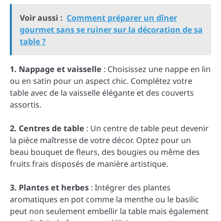
Voir aussi :
Comment préparer un dîner
gourmet sans se ruiner sur la décoration de sa
table ?
1. Nappage et vaisselle
: Choisissez une nappe en lin
ou en satin pour un aspect chic. Complétez votre
table avec de la vaisselle élégante et des couverts
assortis.
2. Centres de table
: Un centre de table peut devenir
la pièce maîtresse de votre décor. Optez pour un
beau bouquet de fleurs, des bougies ou même des
fruits frais disposés de manière artistique.
3. Plantes et herbes
: Intégrer des plantes
aromatiques en pot comme la menthe ou le basilic
peut non seulement embellir la table mais également