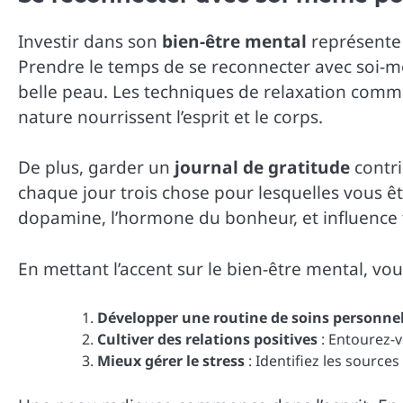
Investir dans son
bien-être mental
représente 
Prendre le temps de se reconnecter avec soi-mê
belle peau. Les techniques de relaxation comm
nature nourrissent l’esprit et le corps.
De plus, garder un
journal de gratitude
contri
chaque jour trois chose pour lesquelles vous êt
dopamine, l’hormone du bonheur, et influence
En mettant l’accent sur le bien-être mental, vo
Développer une routine de soins personnel
Cultiver des relations positives
: Entourez-v
Mieux gérer le stress
: Identifiez les sources