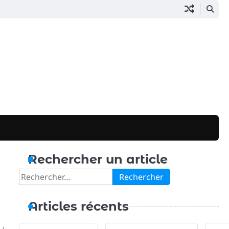
Rechercher un article
Rechercher :
Articles récents