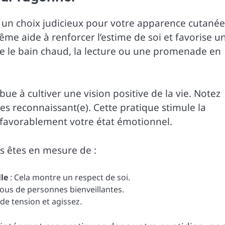
un choix judicieux pour votre apparence cutanée
me aide à renforcer l’estime de soi et favorise u
e le bain chaud, la lecture ou une promenade en
bue à cultiver une vision positive de la vie. Notez
es reconnaissant(e). Cette pratique stimule la
 favorablement votre état émotionnel.
us êtes en mesure de :
le
: Cela montre un respect de soi.
ous de personnes bienveillantes.
 de tension et agissez.