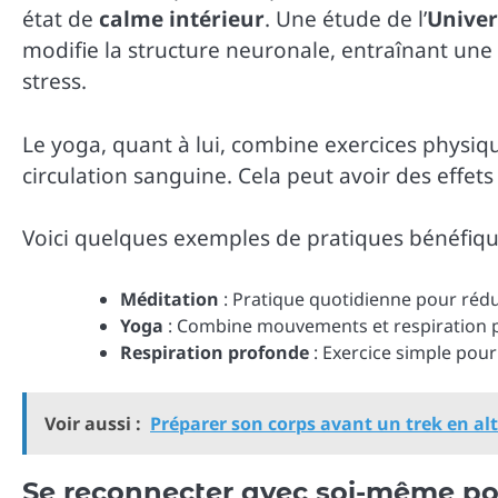
état de
calme intérieur
. Une étude de l’
Univer
modifie la structure neuronale, entraînant une 
stress.
Le yoga, quant à lui, combine exercices physiqu
circulation sanguine. Cela peut avoir des effets
Voici quelques exemples de pratiques bénéfiqu
Méditation
: Pratique quotidienne pour rédui
Yoga
: Combine mouvements et respiration po
Respiration profonde
: Exercice simple pour
Voir aussi :
Préparer son corps avant un trek en alt
Se reconnecter avec soi-même p