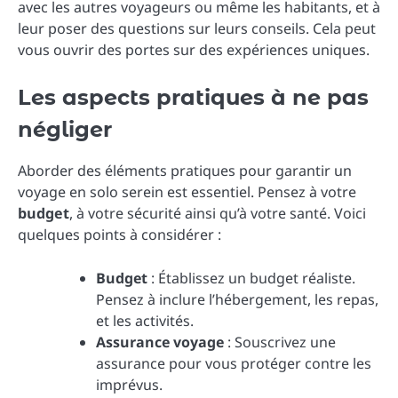
avec les autres voyageurs ou même les habitants, et à
leur poser des questions sur leurs conseils. Cela peut
vous ouvrir des portes sur des expériences uniques.
Les aspects pratiques à ne pas
négliger
Aborder des éléments pratiques pour garantir un
voyage en solo serein est essentiel. Pensez à votre
budget
, à votre sécurité ainsi qu’à votre santé. Voici
quelques points à considérer :
Budget
: Établissez un budget réaliste.
Pensez à inclure l’hébergement, les repas,
et les activités.
Assurance voyage
: Souscrivez une
assurance pour vous protéger contre les
imprévus.