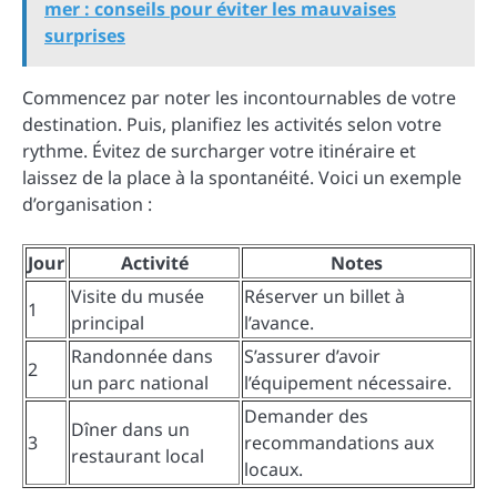
mer : conseils pour éviter les mauvaises
surprises
Commencez par noter les incontournables de votre
destination. Puis, planifiez les activités selon votre
rythme. Évitez de surcharger votre itinéraire et
laissez de la place à la spontanéité. Voici un exemple
d’organisation :
Jour
Activité
Notes
Visite du musée
Réserver un billet à
1
principal
l’avance.
Randonnée dans
S’assurer d’avoir
2
un parc national
l’équipement nécessaire.
Demander des
Dîner dans un
3
recommandations aux
restaurant local
locaux.