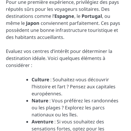
Pour une première expérience, privilégiez des pays
réputés sûrs pour les voyageurs solitaires. Des
destinations comme l’
Espagne
, le
Portugal
, ou
même le
Japon
conviennent parfaitement. Ces pays
possèdent une bonne infrastructure touristique et
des habitants accueillants.
Evaluez vos centres d’intérêt pour déterminer la
destination idéale. Voici quelques éléments à
considérer :
Culture
: Souhaitez-vous découvrir
l’histoire et l’art ? Pensez aux capitales
européennes.
Nature
: Vous préférez les randonnées
ou les plages ? Explorez les parcs
nationaux ou les îles.
Aventure
: Si vous souhaitez des
sensations fortes, optez pour les