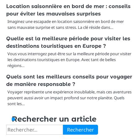
Location saisonnière en bord de mer : conseils
pour éviter les mauvaises surprises
Imaginez une escapade en location saisonnière en bord de mer
sans mauvaise surprise et sans stress. La clé réside dans…
Quelle est la meilleure période pour visiter les
destinations touristiques en Europe ?
Vous vous interrogez peut-être sur la meilleure période pour visiter
les destinations touristiques en Europe. Avec tant de belles
régions…
Quels sont les meilleurs conseils pour voyager
de manière responsable ?
Voyager représente une expérience inoubliable, mais ces aventures
peuvent aussi avoir un impact profond sur notre planète. Quels
sont les…
Rechercher un article
Rechercher :