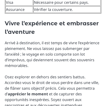
Visa
Nécessaire pour certains pays.
Assurance
Vérifier la couverture.
Vivre l’expérience et embrasser
l’aventure
Arrivé à destination, il est temps de vivre l’expérience
pleinement. Ne vous laissez pas submerger par
l’anxiété ; le voyage en solo comporte son lot
d’imprévus, qui deviennent souvent des souvenirs
mémorables.
Osez explorer en dehors des sentiers battus.
Accordez-vous le droit de vous perdre dans une ville,
de flâner sans objectif précis. Cela vous permettra
d’
apprécier le moment
et de capturer des
opportunités inespérées. Soyez ouvert aux
rencontres et aux découvertes inattendues.