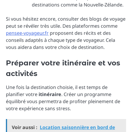
destinations comme la Nouvelle-Zélande.
Si vous hésitez encore, consulter des blogs de voyage
peut se révéler très utile. Des plateformes comme
pensee-voyageur.fr
proposent des récits et des
conseils adaptés à chaque type de voyageur. Cela
vous aidera dans votre choix de destination.
Préparer votre itinéraire et vos
activités
Une fois la destination choisie, il est temps de
planifier votre
itinéraire
. Créer un programme
équilibré vous permettra de profiter pleinement de
votre expérience sans stress.
Voir aussi :
Location saisonnière en bord de