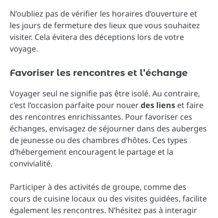
N’oubliez pas de vérifier les horaires d’ouverture et
les jours de fermeture des lieux que vous souhaitez
visiter. Cela évitera des déceptions lors de votre
voyage.
Favoriser les rencontres et l’échange
Voyager seul ne signifie pas être isolé. Au contraire,
c’est l’occasion parfaite pour nouer
des liens
et faire
des rencontres enrichissantes. Pour favoriser ces
échanges, envisagez de séjourner dans des auberges
de jeunesse ou des chambres d’hôtes. Ces types
d’hébergement encouragent le partage et la
convivialité.
Participer à des activités de groupe, comme des
cours de cuisine locaux ou des visites guidées, facilite
également les rencontres. N’hésitez pas à interagir