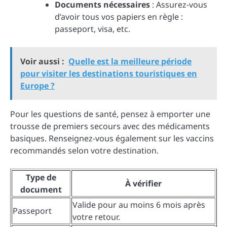
Documents nécessaires
: Assurez-vous
d’avoir tous vos papiers en règle :
passeport, visa, etc.
Voir aussi :
Quelle est la meilleure période
pour visiter les destinations touristiques en
Europe ?
Pour les questions de santé, pensez à emporter une
trousse de premiers secours avec des médicaments
basiques. Renseignez-vous également sur les vaccins
recommandés selon votre destination.
Type de
À vérifier
document
Valide pour au moins 6 mois après
Passeport
votre retour.