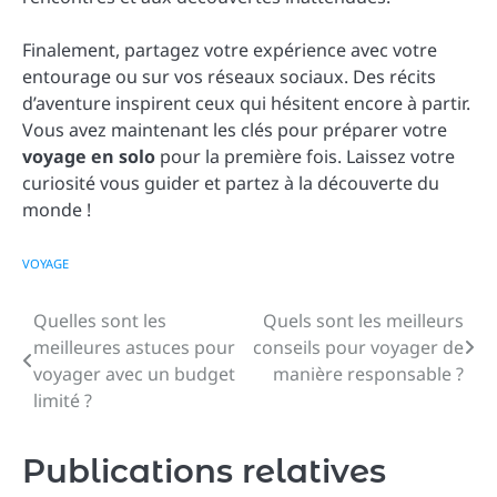
Finalement, partagez votre expérience avec votre
entourage ou sur vos réseaux sociaux. Des récits
d’aventure inspirent ceux qui hésitent encore à partir.
Vous avez maintenant les clés pour préparer votre
voyage en solo
pour la première fois. Laissez votre
curiosité vous guider et partez à la découverte du
monde !
VOYAGE
Quelles sont les
Quels sont les meilleurs
Navigation
meilleures astuces pour
conseils pour voyager de
de
voyager avec un budget
manière responsable ?
limité ?
l’article
Publications relatives