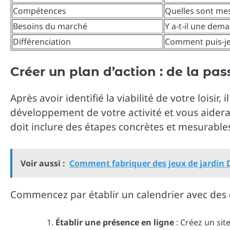
Compétences
Quelles sont mes
Besoins du marché
Y a-t-il une dem
Différenciation
Comment puis-j
Créer un plan d’action : de la pas
Après avoir identifié la viabilité de votre loisir,
développement de votre activité et vous aidera 
doit inclure des étapes concrètes et mesurable
Voir aussi :
Comment fabriquer des jeux de jardin 
Commencez par établir un calendrier avec des ob
Établir une présence en ligne
: Créez un sit