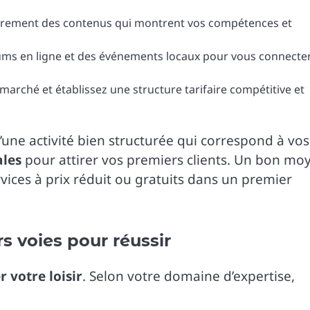
ièrement des contenus qui montrent vos compétences et
rums en ligne et des événements locaux pour vous connecte
 marché et établissez une structure tarifaire compétitive et
’une activité bien structurée qui correspond à vos
ales
pour attirer vos premiers clients. Un bon mo
ervices à prix réduit ou gratuits dans un premier
s voies pour réussir
 votre loisir
. Selon votre domaine d’expertise,