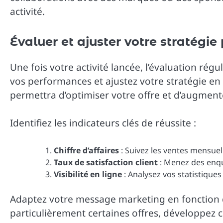
activité.
Évaluer et ajuster votre stratégie 
Une fois votre activité lancée, l’évaluation régu
vos performances et ajustez votre stratégie en
permettra d’optimiser votre offre et d’augmente
Identifiez les indicateurs clés de réussite :
Chiffre d’affaires
: Suivez les ventes mensuel
Taux de satisfaction client
: Menez des enquê
Visibilité en ligne
: Analysez vos statistiques
Adaptez votre message marketing en fonction de
particulièrement certaines offres, développez 