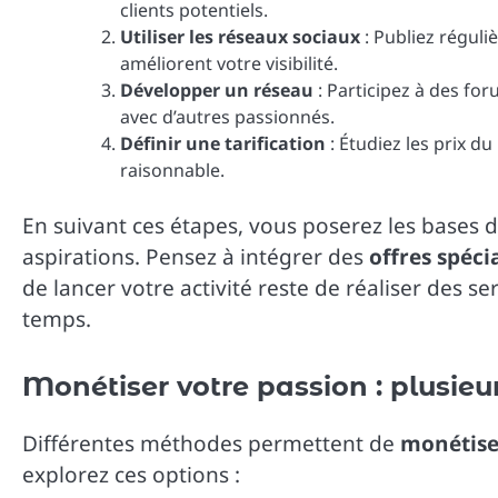
clients potentiels.
Utiliser les réseaux sociaux
: Publiez régul
améliorent votre visibilité.
Développer un réseau
: Participez à des fo
avec d’autres passionnés.
Définir une tarification
: Étudiez les prix du
raisonnable.
En suivant ces étapes, vous poserez les bases d
aspirations. Pensez à intégrer des
offres spéci
de lancer votre activité reste de réaliser des s
temps.
Monétiser votre passion : plusieur
Différentes méthodes permettent de
monétiser
explorez ces options :