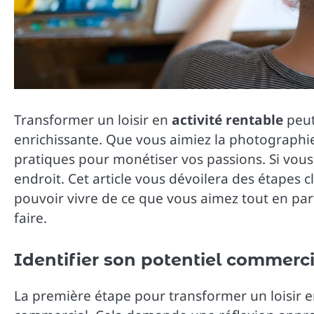
Transformer un loisir en
activité rentable
peut
enrichissante. Que vous aimiez la photographie,
pratiques pour monétiser vos passions. Si vous
endroit. Cet article vous dévoilera des étapes cl
pouvoir vivre de ce que vous aimez tout en par
faire.
Identifier son potentiel commercia
La première étape pour transformer un loisir 