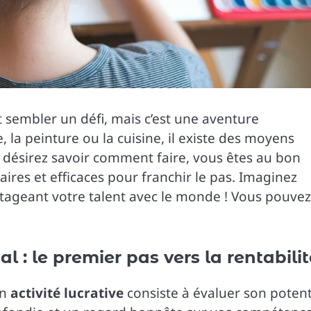
 sembler un défi, mais c’est une aventure
 la peinture ou la cuisine, il existe des moyens
 désirez savoir comment faire, vous êtes au bon
aires et efficaces pour franchir le pas. Imaginez
tageant votre talent avec le monde ! Vous pouvez
l : le premier pas vers la rentabilit
en
activité lucrative
consiste à évaluer son potent