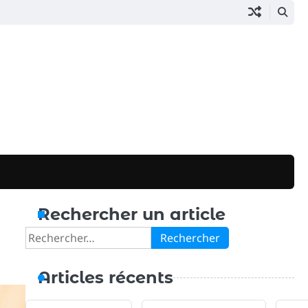
Rechercher un article
Rechercher :
Articles récents