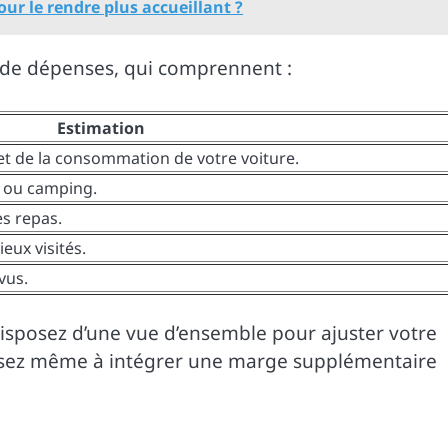
ur le rendre plus accueillant ?
 de dépenses, qui comprennent :
Estimation
et de la consommation de votre voiture.
e ou camping.
es repas.
ieux visités.
vus.
isposez d’une vue d’ensemble pour ajuster votre
ensez même à intégrer une marge supplémentaire