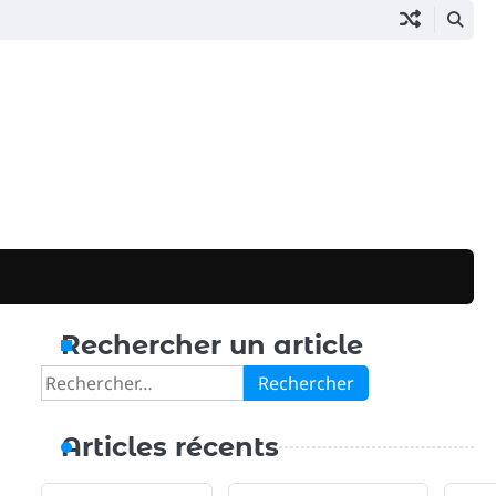
Rechercher un article
Rechercher :
Articles récents