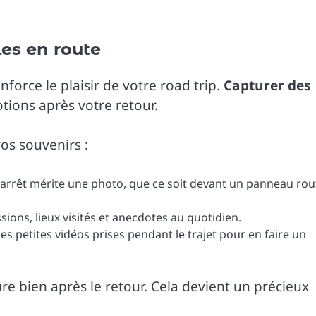
les en route
force le plaisir de votre road trip.
Capturer des
tions après votre retour.
os souvenirs :
arrêt mérite une photo, que ce soit devant un panneau rout
ions, lieux visités et anecdotes au quotidien.
es petites vidéos prises pendant le trajet pour en faire un
re bien après le retour. Cela devient un précieux