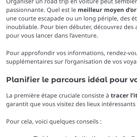
Organiser un road trip en voiture peut sembler
passionnante. Quel est le
meilleur moyen d’or
une courte escapade ou un long périple, des é
inoubliable. Pour bien débuter, découvrez des 
pour vous lancer dans l’aventure.
Pour approfondir vos informations, rendez-vo
supplémentaires sur l’organisation de vos voyag
Planifier le parcours idéal pour v
La première étape cruciale consiste à
tracer l’
garantit que vous visitez des lieux intéressants
Pour cela, voici quelques conseils :