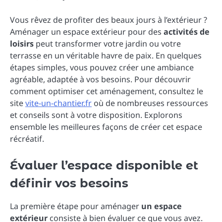
Vous rêvez de profiter des beaux jours à l’extérieur ?
Aménager un espace extérieur pour des
activités de
loisirs
peut transformer votre jardin ou votre
terrasse en un véritable havre de paix. En quelques
étapes simples, vous pouvez créer une ambiance
agréable, adaptée à vos besoins. Pour découvrir
comment optimiser cet aménagement, consultez le
site
vite-un-chantier.fr
où de nombreuses ressources
et conseils sont à votre disposition. Explorons
ensemble les meilleures façons de créer cet espace
récréatif.
Évaluer l’espace disponible et
définir vos besoins
La première étape pour aménager
un espace
extérieur
consiste à bien évaluer ce que vous avez.