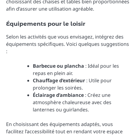
choisissant des chaises et tables bien proportionnées
afin d’assurer une utilisation agréable.
Équipements pour le loisir
Selon les activités que vous envisagez, intégrez des
équipements spécifiques. Voici quelques suggestions
:
Barbecue ou plancha
: Idéal pour les
repas en plein air.
Chauffage d’extérieur
: Utile pour
prolonger les soirées.
Éclairage d’ambiance
: Créez une
atmosphère chaleureuse avec des
lanternes ou guirlandes.
En choisissant des équipements adaptés, vous
facilitez l’accessibilité tout en rendant votre espace