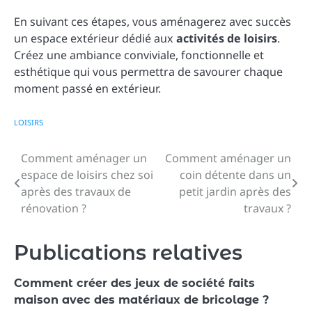
En suivant ces étapes, vous aménagerez avec succès
un espace extérieur dédié aux
activités de loisirs
.
Créez une ambiance conviviale, fonctionnelle et
esthétique qui vous permettra de savourer chaque
moment passé en extérieur.
LOISIRS
Comment aménager un
Comment aménager un
Navigation
espace de loisirs chez soi
coin détente dans un
de
après des travaux de
petit jardin après des
rénovation ?
travaux ?
l’article
Publications relatives
Comment créer des jeux de société faits
maison avec des matériaux de bricolage ?