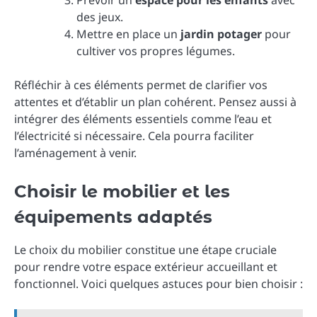
Prévoir un
espace pour les enfants
avec
des jeux.
Mettre en place un
jardin potager
pour
cultiver vos propres légumes.
Réfléchir à ces éléments permet de clarifier vos
attentes et d’établir un plan cohérent. Pensez aussi à
intégrer des éléments essentiels comme l’eau et
l’électricité si nécessaire. Cela pourra faciliter
l’aménagement à venir.
Choisir le mobilier et les
équipements adaptés
Le choix du mobilier constitue une étape cruciale
pour rendre votre espace extérieur accueillant et
fonctionnel. Voici quelques astuces pour bien choisir :