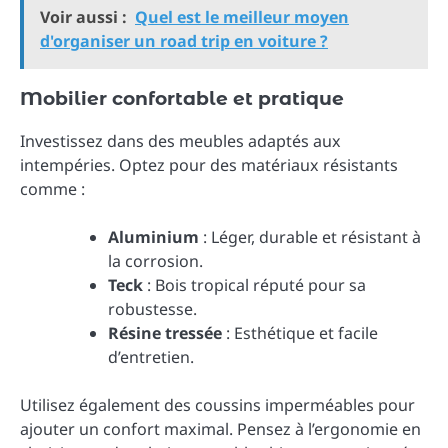
Voir aussi :
Quel est le meilleur moyen
d'organiser un road trip en voiture ?
Mobilier confortable et pratique
Investissez dans des meubles adaptés aux
intempéries. Optez pour des matériaux résistants
comme :
Aluminium
: Léger, durable et résistant à
la corrosion.
Teck
: Bois tropical réputé pour sa
robustesse.
Résine tressée
: Esthétique et facile
d’entretien.
Utilisez également des coussins imperméables pour
ajouter un confort maximal. Pensez à l’ergonomie en