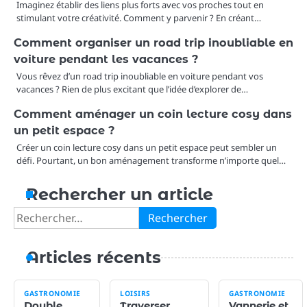
Imaginez établir des liens plus forts avec vos proches tout en
stimulant votre créativité. Comment y parvenir ? En créant…
Comment organiser un road trip inoubliable en
voiture pendant les vacances ?
Vous rêvez d’un road trip inoubliable en voiture pendant vos
vacances ? Rien de plus excitant que l’idée d’explorer de…
Comment aménager un coin lecture cosy dans
un petit espace ?
Créer un coin lecture cosy dans un petit espace peut sembler un
défi. Pourtant, un bon aménagement transforme n’importe quel…
Rechercher un article
Rechercher :
Articles récents
GASTRONOMIE
LOISIRS
GASTRONOMIE
Double
Traverser
Vannerie et