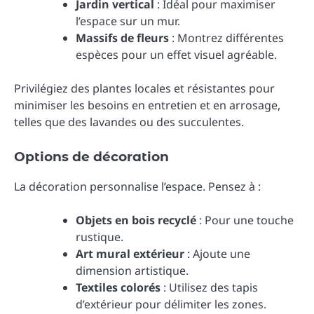
Jardin vertical
: Idéal pour maximiser
l’espace sur un mur.
Massifs de fleurs
: Montrez différentes
espèces pour un effet visuel agréable.
Privilégiez des plantes locales et résistantes pour
minimiser les besoins en entretien et en arrosage,
telles que des lavandes ou des succulentes.
Options de décoration
La décoration personnalise l’espace. Pensez à :
Objets en bois recyclé
: Pour une touche
rustique.
Art mural extérieur
: Ajoute une
dimension artistique.
Textiles colorés
: Utilisez des tapis
d’extérieur pour délimiter les zones.