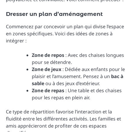
Dresser un plan d’aménagement
Commencez par concevoir un plan qui divise l’espace
en zones spécifiques. Voici des idées de zones à
intégrer :
Zone de repos
: Avec des chaises longues
pour se détendre.
Zone de jeux
: Dédiée aux enfants pour le
plaisir et l’amusement. Pensez à un
bac à
sable
ou à des jeux d’extérieur.
Zone de repas
: Une table et des chaises
pour les repas en plein air.
Ce type de répartition favorise l’interaction et la
fluidité entre les différentes activités. Les familles et
amis apprécieront de profiter de ces espaces