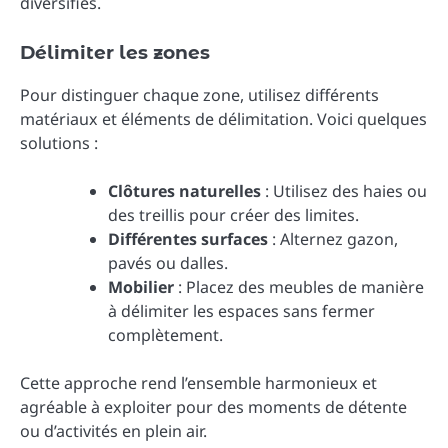
diversifiés.
Délimiter les zones
Pour distinguer chaque zone, utilisez différents
matériaux et éléments de délimitation. Voici quelques
solutions :
Clôtures naturelles
: Utilisez des haies ou
des treillis pour créer des limites.
Différentes surfaces
: Alternez gazon,
pavés ou dalles.
Mobilier
: Placez des meubles de manière
à délimiter les espaces sans fermer
complètement.
Cette approche rend l’ensemble harmonieux et
agréable à exploiter pour des moments de détente
ou d’activités en plein air.