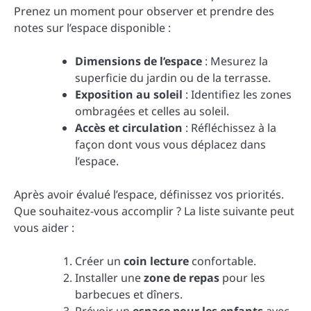
Prenez un moment pour observer et prendre des
notes sur l’espace disponible :
Dimensions de l’espace
: Mesurez la
superficie du jardin ou de la terrasse.
Exposition au soleil
: Identifiez les zones
ombragées et celles au soleil.
Accès et circulation
: Réfléchissez à la
façon dont vous vous déplacez dans
l’espace.
Après avoir évalué l’espace, définissez vos priorités.
Que souhaitez-vous accomplir ? La liste suivante peut
vous aider :
Créer un
coin lecture
confortable.
Installer une
zone de repas
pour les
barbecues et dîners.