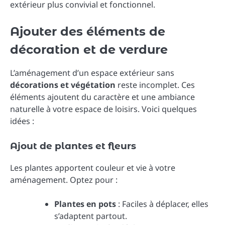
extérieur plus convivial et fonctionnel.
Ajouter des éléments de
décoration et de verdure
L’aménagement d’un espace extérieur sans
décorations et végétation
reste incomplet. Ces
éléments ajoutent du caractère et une ambiance
naturelle à votre espace de loisirs. Voici quelques
idées :
Ajout de plantes et fleurs
Les plantes apportent couleur et vie à votre
aménagement. Optez pour :
Plantes en pots
: Faciles à déplacer, elles
s’adaptent partout.