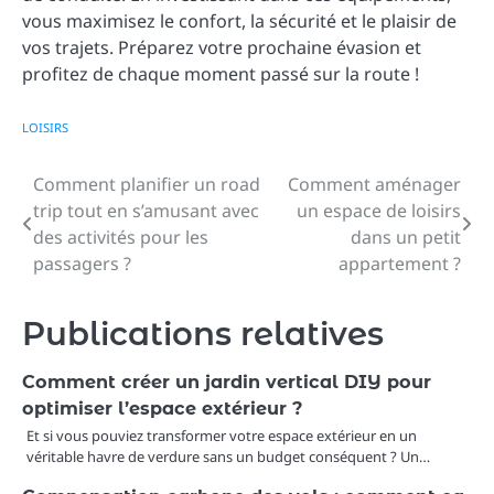
vous maximisez le confort, la sécurité et le plaisir de
vos trajets. Préparez votre prochaine évasion et
profitez de chaque moment passé sur la route !
LOISIRS
Comment planifier un road
Comment aménager
Navigation
trip tout en s’amusant avec
un espace de loisirs
de
des activités pour les
dans un petit
passagers ?
appartement ?
l’article
Publications relatives
Comment créer un jardin vertical DIY pour
optimiser l’espace extérieur ?
Et si vous pouviez transformer votre espace extérieur en un
véritable havre de verdure sans un budget conséquent ? Un…