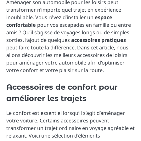
Aménager son automobile pour les loisirs peut
transformer n’importe quel trajet en expérience
inoubliable. Vous rêvez d’installer un
espace
confortable
pour vos escapades en famille ou entre
amis ? Qu’il s’agisse de voyages longs ou de simples
sorties, l’ajout de quelques
accessoires pratiques
peut faire toute la différence. Dans cet article, nous
allons découvrir les meilleurs accessoires de loisirs
pour aménager votre automobile afin d’optimiser
votre confort et votre plaisir sur la route.
Accessoires de confort pour
améliorer les trajets
Le confort est essentiel lorsqu’il s’agit d’aménager
votre voiture. Certains accessoires peuvent
transformer un trajet ordinaire en voyage agréable et
relaxant. Voici une sélection d’éléments