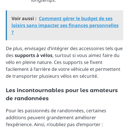
Voir aussi :
Comment gérer le budget de ses
loisirs sans impacter ses finances personnelles
?
De plus, envisagez d’intégrer des accessoires tels que
des
supports à vélos
, surtout si vous aimez faire du
vélo en pleine nature. Ces supports se fixent
facilement à l’arrière de votre véhicule et permettent
de transporter plusieurs vélos en sécurité.
Les incontournables pour les amateurs
de randonnées
Pour les passionnés de randonnées, certaines
additions peuvent grandement améliorer
l’expérience. Ainsi, n’oubliez pas d’emporter :