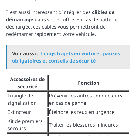
Il est aussi intéressant d’intégrer des
câbles de
démarrage
dans votre coffre. En cas de batterie
déchargée, ces câbles vous permettront de
redémarrer rapidement votre véhicule.
Voir aussi :
Longs trajets en voiture : pauses
obligatoires et conseils de sécurité
Accessoires de
Fonction
sécurité
Triangle de
Prévenir les autres conducteurs
signalisation
en cas de panne
Extincteur
Éteindre les feux en urgence
Kit de premiers
Traiter les blessures mineures
secours