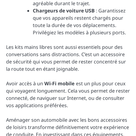
agréable durant le trajet.
Chargeurs de voiture USB
: Garantissez
que vos appareils restent chargés pour
toute la durée de vos déplacements.
Privilégiez les modèles à plusieurs ports.
Les kits mains libres sont aussi essentiels pour des
conversations sans distractions. C’est un accessoire
de sécurité qui vous permet de rester concentré sur
la route tout en étant joignable.
Avoir accès à un
Wi-Fi mobile
est un plus pour ceux
qui voyagent longuement. Cela vous permet de rester
connecté, de naviguer sur Internet, ou de consulter
vos applications préférées.
Aménager son automobile avec les bons accessoires
de loisirs transforme définitivement votre expérience
de conduite. En investissant dans ces équipements,