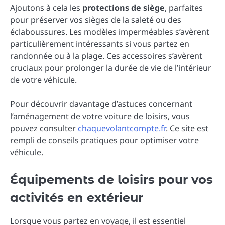
Ajoutons à cela les
protections de siège
, parfaites
pour préserver vos sièges de la saleté ou des
éclaboussures. Les modèles imperméables s’avèrent
particulièrement intéressants si vous partez en
randonnée ou à la plage. Ces accessoires s’avèrent
cruciaux pour prolonger la durée de vie de l’intérieur
de votre véhicule.
Pour découvrir davantage d’astuces concernant
l’aménagement de votre voiture de loisirs, vous
pouvez consulter
chaquevolantcompte.fr
. Ce site est
rempli de conseils pratiques pour optimiser votre
véhicule.
Équipements de loisirs pour vos
activités en extérieur
Lorsque vous partez en voyage, il est essentiel