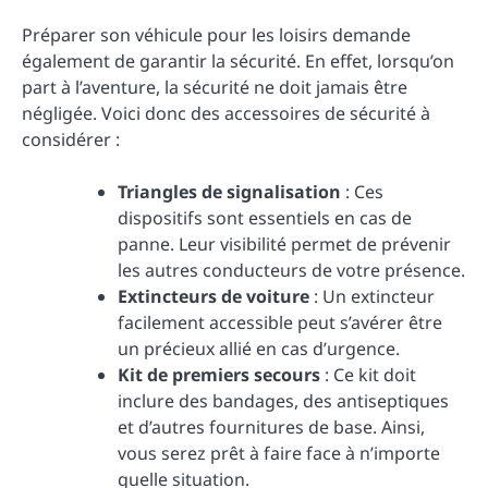
Préparer son véhicule pour les loisirs demande
également de garantir la sécurité. En effet, lorsqu’on
part à l’aventure, la sécurité ne doit jamais être
négligée. Voici donc des accessoires de sécurité à
considérer :
Triangles de signalisation
: Ces
dispositifs sont essentiels en cas de
panne. Leur visibilité permet de prévenir
les autres conducteurs de votre présence.
Extincteurs de voiture
: Un extincteur
facilement accessible peut s’avérer être
un précieux allié en cas d’urgence.
Kit de premiers secours
: Ce kit doit
inclure des bandages, des antiseptiques
et d’autres fournitures de base. Ainsi,
vous serez prêt à faire face à n’importe
quelle situation.