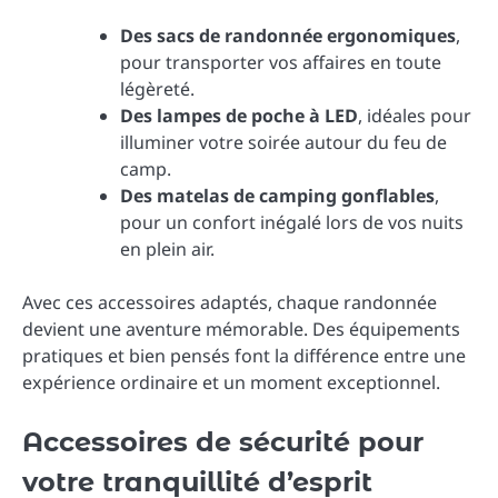
Des sacs de randonnée ergonomiques
,
pour transporter vos affaires en toute
légèreté.
Des lampes de poche à LED
, idéales pour
illuminer votre soirée autour du feu de
camp.
Des matelas de camping gonflables
,
pour un confort inégalé lors de vos nuits
en plein air.
Avec ces accessoires adaptés, chaque randonnée
devient une aventure mémorable. Des équipements
pratiques et bien pensés font la différence entre une
expérience ordinaire et un moment exceptionnel.
Accessoires de sécurité pour
votre tranquillité d’esprit