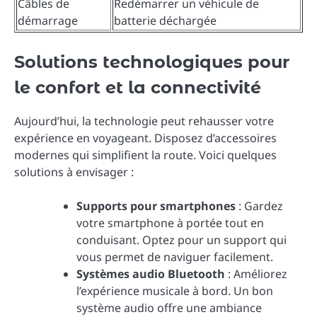
Câbles de
Redémarrer un véhicule de
démarrage
batterie déchargée
Solutions technologiques pour
le confort et la connectivité
Aujourd’hui, la technologie peut rehausser votre
expérience en voyageant. Disposez d’accessoires
modernes qui simplifient la route. Voici quelques
solutions à envisager :
Supports pour smartphones
: Gardez
votre smartphone à portée tout en
conduisant. Optez pour un support qui
vous permet de naviguer facilement.
Systèmes audio Bluetooth
: Améliorez
l’expérience musicale à bord. Un bon
système audio offre une ambiance