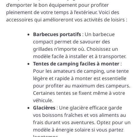
d’emporter le bon équipement pour profiter
pleinement de votre temps à l’extérieur. Voici des
accessoires qui amélioreront vos activités de loisirs :
Barbecues portatifs
: Un barbecue
compact permet de savourer des
grillades n’importe où. Choisissez un
modèle facile à installer et à transporter.
Tentes de camping faciles à monter
:
Pour les amateurs de camping, une tente
légère et rapide à monter est essentielle
pour profiter au maximum des campeurs.
Certaines tentes se fixent même à votre
véhicule.
Glacières
: Une glacière efficace garde
vos boissons fraîches et vos aliments au
frais durant vos aventures. Optez pour un
modèle à énergie solaire si vous partez
longtemps.