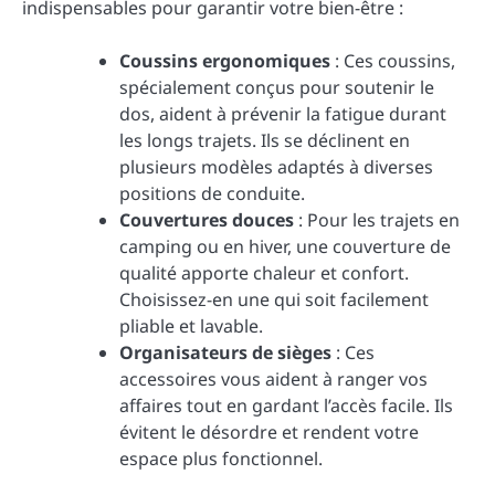
indispensables pour garantir votre bien-être :
Coussins ergonomiques
: Ces coussins,
spécialement conçus pour soutenir le
dos, aident à prévenir la fatigue durant
les longs trajets. Ils se déclinent en
plusieurs modèles adaptés à diverses
positions de conduite.
Couvertures douces
: Pour les trajets en
camping ou en hiver, une couverture de
qualité apporte chaleur et confort.
Choisissez-en une qui soit facilement
pliable et lavable.
Organisateurs de sièges
: Ces
accessoires vous aident à ranger vos
affaires tout en gardant l’accès facile. Ils
évitent le désordre et rendent votre
espace plus fonctionnel.