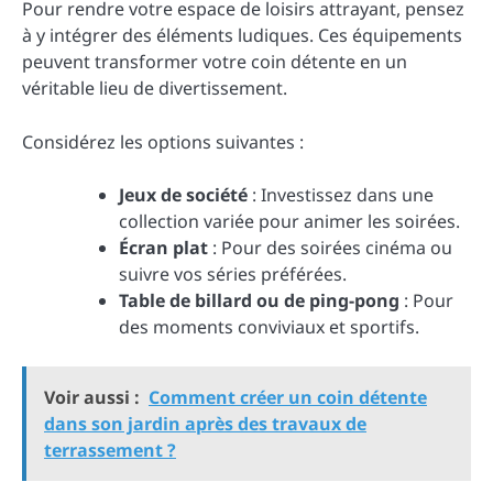
Pour rendre votre espace de loisirs attrayant, pensez
à y intégrer des éléments ludiques. Ces équipements
peuvent transformer votre coin détente en un
véritable lieu de divertissement.
Considérez les options suivantes :
Jeux de société
: Investissez dans une
collection variée pour animer les soirées.
Écran plat
: Pour des soirées cinéma ou
suivre vos séries préférées.
Table de billard ou de ping-pong
: Pour
des moments conviviaux et sportifs.
Voir aussi :
Comment créer un coin détente
dans son jardin après des travaux de
terrassement ?