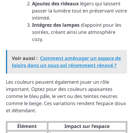
Ajoutez des rideaux
légers qui laissent
passer la lumière tout en préservant votre
intimité.
Intégrez des lampes
d’appoint pour les
soirées, créant ainsi une atmosphère
cozy.
Voir aussi :
Comment aménager un espace de
loisirs dans un sous-sol récemment rénové ?
Les couleurs peuvent également jouer un rôle
important. Optez pour des couleurs apaisantes
comme le bleu pâle, le vert ou des teintes neutres
comme le beige. Ces variations rendent l’espace doux
et détendant.
Élément
Impact sur l’espace