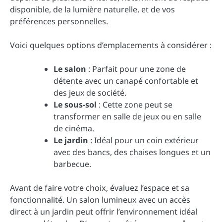
disponible, de la lumière naturelle, et de vos
préférences personnelles.
Voici quelques options d’emplacements à considérer :
Le salon
: Parfait pour une zone de
détente avec un canapé confortable et
des jeux de société.
Le sous-sol
: Cette zone peut se
transformer en salle de jeux ou en salle
de cinéma.
Le jardin
: Idéal pour un coin extérieur
avec des bancs, des chaises longues et un
barbecue.
Avant de faire votre choix, évaluez l’espace et sa
fonctionnalité. Un salon lumineux avec un accès
direct à un jardin peut offrir l’environnement idéal