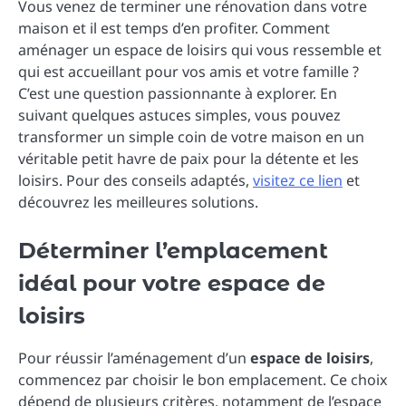
Vous venez de terminer une rénovation dans votre
maison et il est temps d’en profiter. Comment
aménager un espace de loisirs qui vous ressemble et
qui est accueillant pour vos amis et votre famille ?
C’est une question passionnante à explorer. En
suivant quelques astuces simples, vous pouvez
transformer un simple coin de votre maison en un
véritable petit havre de paix pour la détente et les
loisirs. Pour des conseils adaptés,
visitez ce lien
et
découvrez les meilleures solutions.
Déterminer l’emplacement
idéal pour votre espace de
loisirs
Pour réussir l’aménagement d’un
espace de loisirs
,
commencez par choisir le bon emplacement. Ce choix
dépend de plusieurs critères, notamment de l’espace