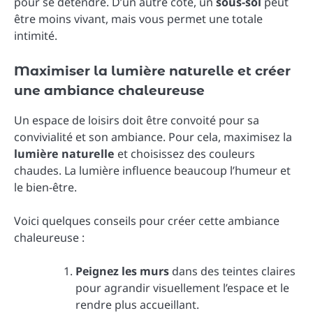
pour se détendre. D’un autre côté, un
sous-sol
peut
être moins vivant, mais vous permet une totale
intimité.
Maximiser la lumière naturelle et créer
une ambiance chaleureuse
Un espace de loisirs doit être convoité pour sa
convivialité et son ambiance. Pour cela, maximisez la
lumière naturelle
et choisissez des couleurs
chaudes. La lumière influence beaucoup l’humeur et
le bien-être.
Voici quelques conseils pour créer cette ambiance
chaleureuse :
Peignez les murs
dans des teintes claires
pour agrandir visuellement l’espace et le
rendre plus accueillant.