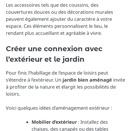
Les accessoires tels que des coussins, des
couvertures douces ou des décorations murales
peuvent également ajouter du caractère à votre
espace. Ces éléments personnalisent le lieu, le
rendant plus accueillant et agréable à vivre.
Créer une connexion avec
l’extérieur et le jardin
Pour finir, l’habillage de l’espace de loisirs peut
s’étendre à l’extérieur. Un
jardin bien aménagé
invite
à profiter de la nature et élargit les possibilités de
loisirs.
Voici quelques idées d’aménagement extérieur :
Mobilier d’extérieur
: Installez des
chaises, des canapés ou des tables