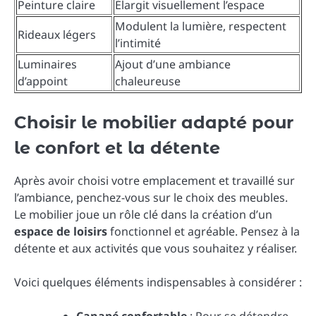
Peinture claire
Élargit visuellement l’espace
Modulent la lumière, respectent
Rideaux légers
l’intimité
Luminaires
Ajout d’une ambiance
d’appoint
chaleureuse
Choisir le mobilier adapté pour
le confort et la détente
Après avoir choisi votre emplacement et travaillé sur
l’ambiance, penchez-vous sur le choix des meubles.
Le mobilier joue un rôle clé dans la création d’un
espace de loisirs
fonctionnel et agréable. Pensez à la
détente et aux activités que vous souhaitez y réaliser.
Voici quelques éléments indispensables à considérer :