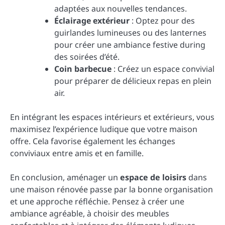
adaptées aux nouvelles tendances.
Éclairage extérieur
: Optez pour des
guirlandes lumineuses ou des lanternes
pour créer une ambiance festive during
des soirées d’été.
Coin barbecue
: Créez un espace convivial
pour préparer de délicieux repas en plein
air.
En intégrant les espaces intérieurs et extérieurs, vous
maximisez l’expérience ludique que votre maison
offre. Cela favorise également les échanges
conviviaux entre amis et en famille.
En conclusion, aménager un
espace de loisirs
dans
une maison rénovée passe par la bonne organisation
et une approche réfléchie. Pensez à créer une
ambiance agréable, à choisir des meubles