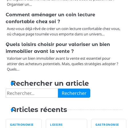
Organiser un…
Comment aménager un coin lecture
confortable chez soi ?
Avez-vous déjà rêvé de créer un coin lecture confortable chez vous,
où chaque page tournée vous emporte dans un univers…
Quels loisirs choisir pour valoriser un bien
immobilier avant la vente ?
Valoriser un bien immobilier avant la vente est essentiel pour
attirer des acheteurs potentiels. Mais, quelles stratégies adopter ?
Quels…
Rechercher un article
Rechercher :
Articles récents
GASTRONOMIE
LOISIRS
GASTRONOMIE