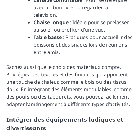
Canapé confortable
: Pour se détendre
avec un bon livre ou regarder la
télévision.
Chaise longue
: Idéale pour se prélasser
au soleil ou profiter d’une vue.
Table basse
: Pratiques pour accueillir des
boissons et des snacks lors de réunions
entre amis.
Sachez aussi que le choix des matériaux compte.
Privilégiez des textiles et des finitions qui apportent
une touche de chaleur, comme le bois ou des tissus
doux. En intégrant des éléments modulables, comme
des poufs ou des tabourets, vous pouvez facilement
adapter l’aménagement à différents types d’activités.
Intégrer des équipements ludiques et
divertissants