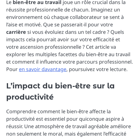
Le
bien-être au travail
joue un rôle crucial dans la
réussite professionnelle de chacun. Imaginez un
environnement où chaque collaborateur se sent à
l’aise et motivé. Que se passerait-il pour votre
carrière
si vous évoluiez dans un tel cadre ? Quels
impacts cela pourrait avoir sur votre efficacité et
votre ascension professionnelle ? Cet article va
explorer les multiples facettes du bien-être au travail
et comment il influence votre parcours professionnel.
Pour
en savoir davantage
, poursuivez votre lecture.
L’impact du bien-être sur la
productivité
Comprendre comment le bien-être affecte la
productivité est essentiel pour quiconque aspire à
réussir. Une atmosphère de travail agréable améliore
non seulement le moral, mais également l’efficacité