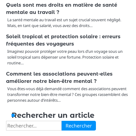
Quels sont mes droits en matière de santé
mentale au travail ?
La santé mentale au travail est un sujet crucial souvent négligé.
Mais, en tant que salarié, vous avez des droits…
Soleil tropical et protection solaire : erreurs
fréquentes des voyageurs
Imaginez pouvoir protéger votre peau lors d’un voyage sous un
soleil tropical sans dépenser une fortune. Protection solaire et
routine…
Comment les associations peuvent-elles
améliorer notre bien-être mental ?
Vous êtes-vous déjà demandé comment des associations peuvent
transformer notre bien-être mental ? Ces groupes rassemblent des
personnes autour d’intérêts…
Rechercher un article
Rechercher :