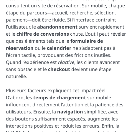
consultent un site de réservation. Sur mobile, chaque
étape du parcours—accueil, recherche, sélection,
paiement—doit être fluide. Si l’interface contraint
l’utilisateur, le
abandonnement
survient rapidement
et le
chiffre de conversions
chute. L’outil peut révéler
que des éléments tels que le
formulaire de
réservation
ou le
calendrier
ne s’adaptent pas à
l’écran tactile, provoquant des frictions inutiles.
Quand l’expérience est
réactive
, les clients avancent
sans obstacle et le
checkout
devient une étape
naturelle.
Plusieurs facteurs expliquent cet impact réel.
D’abord, les
temps de chargement
sur mobile
influencent directement l’attention et la patience des
utilisateurs. Ensuite, la
navigation
simplifiée, avec
des boutons suffisamment espacés, augmente les
interactions positives et réduit les erreurs. Enfin, la