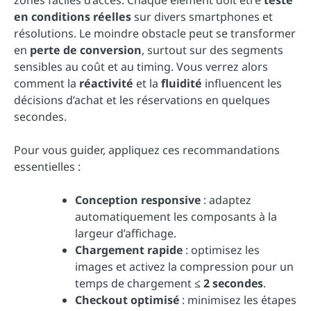
en conditions réelles
sur divers smartphones et
résolutions. Le moindre obstacle peut se transformer
en
perte de conversion
, surtout sur des segments
sensibles au coût et au timing. Vous verrez alors
comment la
réactivité
et la
fluidité
influencent les
décisions d’achat et les réservations en quelques
secondes.
Pour vous guider, appliquez ces recommandations
essentielles :
Conception responsive
: adaptez
automatiquement les composants à la
largeur d’affichage.
Chargement rapide
: optimisez les
images et activez la compression pour un
temps de chargement
≤ 2 secondes
.
Checkout optimisé
: minimisez les étapes