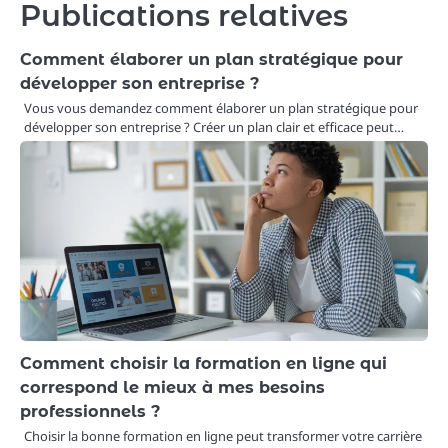
Publications relatives
Comment élaborer un plan stratégique pour
développer son entreprise ?
Vous vous demandez comment élaborer un plan stratégique pour
développer son entreprise ? Créer un plan clair et efficace peut…
Comment choisir la formation en ligne qui
correspond le mieux à mes besoins
professionnels ?
Choisir la bonne formation en ligne peut transformer votre carrière