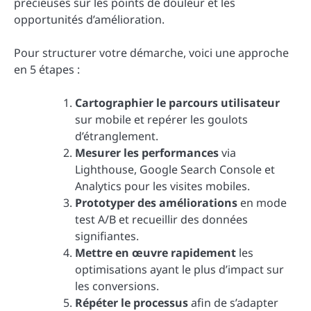
précieuses sur les points de douleur et les
opportunités d’amélioration.
Pour structurer votre démarche, voici une approche
en 5 étapes :
Cartographier le parcours utilisateur
sur mobile et repérer les goulots
d’étranglement.
Mesurer les performances
via
Lighthouse, Google Search Console et
Analytics pour les visites mobiles.
Prototyper des améliorations
en mode
test A/B et recueillir des données
signifiantes.
Mettre en œuvre rapidement
les
optimisations ayant le plus d’impact sur
les conversions.
Répéter le processus
afin de s’adapter