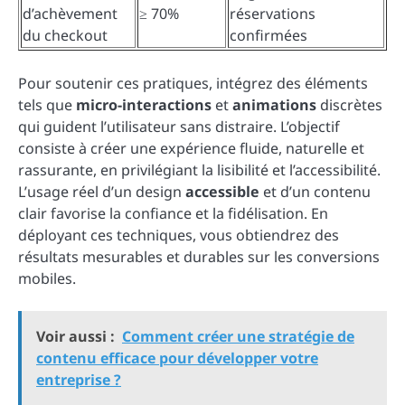
d’achèvement
≥ 70%
réservations
du checkout
confirmées
Pour soutenir ces pratiques, intégrez des éléments
tels que
micro-interactions
et
animations
discrètes
qui guident l’utilisateur sans distraire. L’objectif
consiste à créer une expérience fluide, naturelle et
rassurante, en privilégiant la lisibilité et l’accessibilité.
L’usage réel d’un design
accessible
et d’un contenu
clair favorise la confiance et la fidélisation. En
déployant ces techniques, vous obtiendrez des
résultats mesurables et durables sur les conversions
mobiles.
Voir aussi :
Comment créer une stratégie de
contenu efficace pour développer votre
entreprise ?