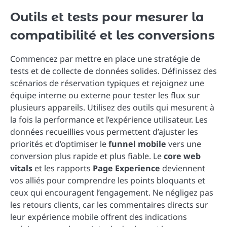
Outils et tests pour mesurer la
compatibilité et les conversions
Commencez par mettre en place une stratégie de
tests et de collecte de données solides. Définissez des
scénarios de réservation typiques et rejoignez une
équipe interne ou externe pour tester les flux sur
plusieurs appareils. Utilisez des outils qui mesurent à
la fois la performance et l’expérience utilisateur. Les
données recueillies vous permettent d’ajuster les
priorités et d’optimiser le
funnel mobile
vers une
conversion plus rapide et plus fiable. Le
core web
vitals
et les rapports
Page Experience
deviennent
vos alliés pour comprendre les points bloquants et
ceux qui encouragent l’engagement. Ne négligez pas
les retours clients, car les commentaires directs sur
leur expérience mobile offrent des indications