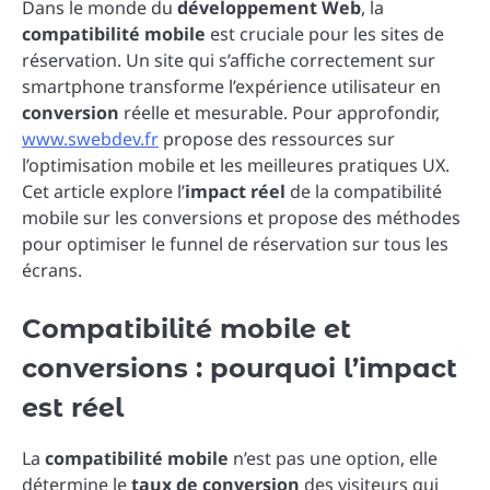
Dans le monde du
développement Web
, la
compatibilité mobile
est cruciale pour les sites de
réservation. Un site qui s’affiche correctement sur
smartphone transforme l’expérience utilisateur en
conversion
réelle et mesurable. Pour approfondir,
www.swebdev.fr
propose des ressources sur
l’optimisation mobile et les meilleures pratiques UX.
Cet article explore l’
impact réel
de la compatibilité
mobile sur les conversions et propose des méthodes
pour optimiser le funnel de réservation sur tous les
écrans.
Compatibilité mobile et
conversions : pourquoi l’impact
est réel
La
compatibilité mobile
n’est pas une option, elle
détermine le
taux de conversion
des visiteurs qui