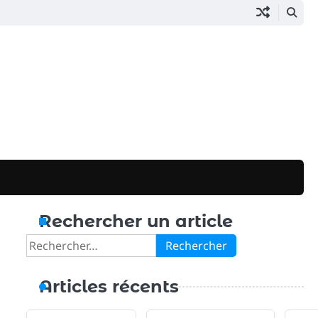
Rechercher un article
Rechercher :
Articles récents