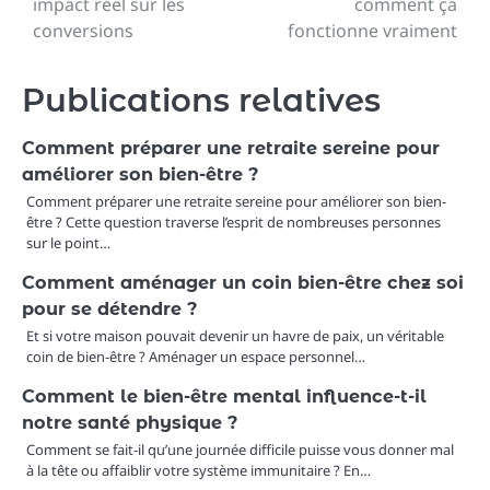
impact réel sur les
comment ça
conversions
fonctionne vraiment
l’article
Publications relatives
Comment préparer une retraite sereine pour
améliorer son bien-être ?
Comment préparer une retraite sereine pour améliorer son bien-
être ? Cette question traverse l’esprit de nombreuses personnes
sur le point…
Comment aménager un coin bien-être chez soi
pour se détendre ?
Et si votre maison pouvait devenir un havre de paix, un véritable
coin de bien-être ? Aménager un espace personnel…
Comment le bien-être mental influence-t-il
notre santé physique ?
Comment se fait-il qu’une journée difficile puisse vous donner mal
à la tête ou affaiblir votre système immunitaire ? En…