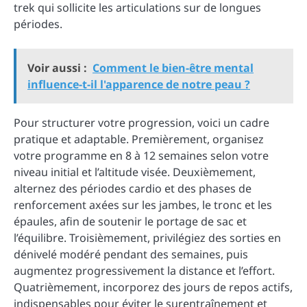
trek qui sollicite les articulations sur de longues
périodes.
Voir aussi :
Comment le bien-être mental
influence-t-il l'apparence de notre peau ?
Pour structurer votre progression, voici un cadre
pratique et adaptable. Premièrement, organisez
votre programme en 8 à 12 semaines selon votre
niveau initial et l’altitude visée. Deuxièmement,
alternez des périodes cardio et des phases de
renforcement axées sur les jambes, le tronc et les
épaules, afin de soutenir le portage de sac et
l’équilibre. Troisièmement, privilégiez des sorties en
dénivelé modéré pendant des semaines, puis
augmentez progressivement la distance et l’effort.
Quatrièmement, incorporez des jours de repos actifs,
indispensables pour éviter le surentraînement et