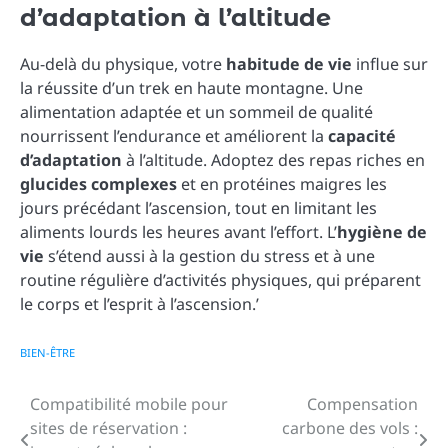
d’adaptation à l’altitude
Au-delà du physique, votre
habitude de vie
influe sur
la réussite d’un trek en haute montagne. Une
alimentation adaptée et un sommeil de qualité
nourrissent l’endurance et améliorent la
capacité
d’adaptation
à l’altitude. Adoptez des repas riches en
glucides complexes
et en protéines maigres les
jours précédant l’ascension, tout en limitant les
aliments lourds les heures avant l’effort. L’
hygiène de
vie
s’étend aussi à la gestion du stress et à une
routine régulière d’activités physiques, qui préparent
le corps et l’esprit à l’ascension.’
BIEN-ÊTRE
Compatibilité mobile pour
Compensation
Navigation
sites de réservation :
carbone des vols :
de