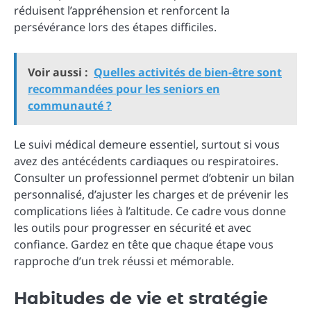
réduisent l’appréhension et renforcent la
persévérance lors des étapes difficiles.
Voir aussi :
Quelles activités de bien-être sont
recommandées pour les seniors en
communauté ?
Le suivi médical demeure essentiel, surtout si vous
avez des antécédents cardiaques ou respiratoires.
Consulter un professionnel permet d’obtenir un bilan
personnalisé, d’ajuster les charges et de prévenir les
complications liées à l’altitude. Ce cadre vous donne
les outils pour progresser en sécurité et avec
confiance. Gardez en tête que chaque étape vous
rapproche d’un trek réussi et mémorable.
Habitudes de vie et stratégie