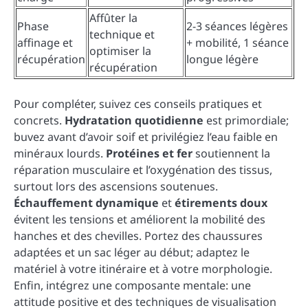
Affûter la
Phase
2-3 séances légères
technique et
affinage et
+ mobilité, 1 séance
optimiser la
récupération
longue légère
récupération
Pour compléter, suivez ces conseils pratiques et
concrets.
Hydratation quotidienne
est primordiale;
buvez avant d’avoir soif et privilégiez l’eau faible en
minéraux lourds.
Protéines et fer
soutiennent la
réparation musculaire et l’oxygénation des tissus,
surtout lors des ascensions soutenues.
Échauffement dynamique
et
étirements doux
évitent les tensions et améliorent la mobilité des
hanches et des chevilles. Portez des chaussures
adaptées et un sac léger au début; adaptez le
matériel à votre itinéraire et à votre morphologie.
Enfin, intégrez une composante mentale: une
attitude positive et des techniques de visualisation