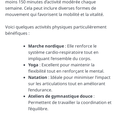
moins 150 minutes d’activité modérée chaque
semaine. Cela peut inclure diverses formes de
mouvement qui favorisent la mobilité et la vitalité.
Voici quelques activités physiques particulièrement
bénéfiques :
Marche nordique
: Elle renforce le
système cardio-respiratoire tout en
impliquant l’ensemble du corps.
Yoga
: Excellent pour maintenir la
flexibilité tout en renforçant le mental.
Natation
: Idéale pour minimiser l’impact
sur les articulations tout en améliorant
l’endurance.
Ateliers de gymnastique douce
:
Permettent de travailler la coordination et
l’équilibre.