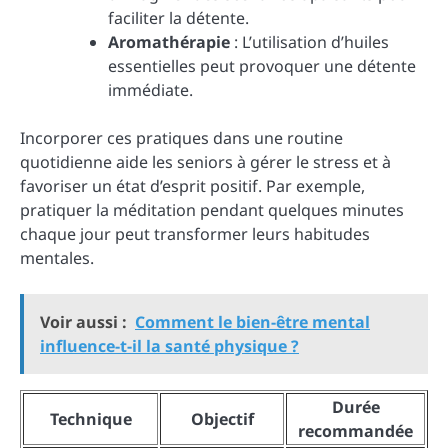
faciliter la détente.
Aromathérapie
: L’utilisation d’huiles
essentielles peut provoquer une détente
immédiate.
Incorporer ces pratiques dans une routine
quotidienne aide les seniors à gérer le stress et à
favoriser un état d’esprit positif. Par exemple,
pratiquer la méditation pendant quelques minutes
chaque jour peut transformer leurs habitudes
mentales.
Voir aussi :
Comment le bien-être mental
influence-t-il la santé physique ?
Durée
Technique
Objectif
recommandée