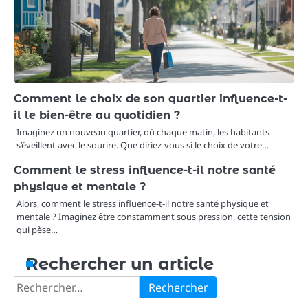
Comment le choix de son quartier influence-t-
il le bien-être au quotidien ?
Imaginez un nouveau quartier, où chaque matin, les habitants
s’éveillent avec le sourire. Que diriez-vous si le choix de votre…
Comment le stress influence-t-il notre santé
physique et mentale ?
Alors, comment le stress influence-t-il notre santé physique et
mentale ? Imaginez être constamment sous pression, cette tension
qui pèse…
Rechercher un article
Rechercher :