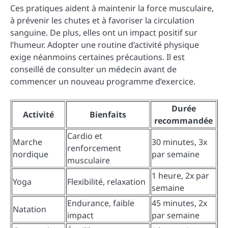
Ces pratiques aident à maintenir la force musculaire,
à prévenir les chutes et à favoriser la circulation
sanguine. De plus, elles ont un impact positif sur
l’humeur. Adopter une routine d’activité physique
exige néanmoins certaines précautions. Il est
conseillé de consulter un médecin avant de
commencer un nouveau programme d’exercice.
Durée
Activité
Bienfaits
recommandée
Cardio et
Marche
30 minutes, 3x
renforcement
nordique
par semaine
musculaire
1 heure, 2x par
Yoga
Flexibilité, relaxation
semaine
Endurance, faible
45 minutes, 2x
Natation
impact
par semaine