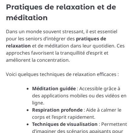
Pratiques de relaxation et de
méditation
Dans un monde souvent stressant, il est essentiel
pour les seniors d’intégrer des
pratiques de
relaxation
et de méditation dans leur quotidien. Ces
approches favorisent la tranquillité d’esprit et
améliorent la concentration.
Voici quelques techniques de relaxation efficaces :
Méditation guidée
: Accessible grâce à
des applications mobiles ou des vidéos en
ligne.
Respiration profonde
: Aide à calmer le
corps et l’esprit rapidement.
Techniques de visualisation
: Permettent
d’imaginer des scénarios apaisants pour