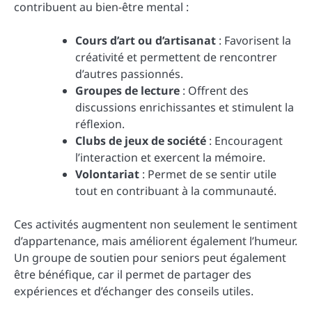
contribuent au bien-être mental :
Cours d’art ou d’artisanat
: Favorisent la
créativité et permettent de rencontrer
d’autres passionnés.
Groupes de lecture
: Offrent des
discussions enrichissantes et stimulent la
réflexion.
Clubs de jeux de société
: Encouragent
l’interaction et exercent la mémoire.
Volontariat
: Permet de se sentir utile
tout en contribuant à la communauté.
Ces activités augmentent non seulement le sentiment
d’appartenance, mais améliorent également l’humeur.
Un groupe de soutien pour seniors peut également
être bénéfique, car il permet de partager des
expériences et d’échanger des conseils utiles.