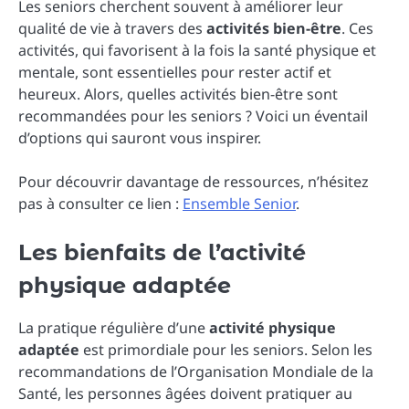
Les seniors cherchent souvent à améliorer leur
qualité de vie à travers des
activités bien-être
. Ces
activités, qui favorisent à la fois la santé physique et
mentale, sont essentielles pour rester actif et
heureux. Alors, quelles activités bien-être sont
recommandées pour les seniors ? Voici un éventail
d’options qui sauront vous inspirer.
Pour découvrir davantage de ressources, n’hésitez
pas à consulter ce lien :
Ensemble Senior
.
Les bienfaits de l’activité
physique adaptée
La pratique régulière d’une
activité physique
adaptée
est primordiale pour les seniors. Selon les
recommandations de l’Organisation Mondiale de la
Santé, les personnes âgées doivent pratiquer au