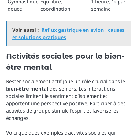
Gymnastique
Équilibre,
1 heure, 1x par
douce
coordination
semaine
Voir aussi :
Reflux gastrique en avion : causes
et solutions pratiques
Activités sociales pour le bien-
être mental
Rester socialement actif joue un rôle crucial dans le
bien-être mental
des seniors. Les interactions
sociales limitent le sentiment d’isolement et
apportent une perspective positive. Participer à des
activités de groupe stimule l’esprit et favorise les
échanges.
Voici quelques exemples d’activités sociales qui