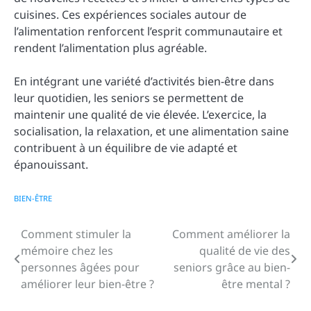
cuisines. Ces expériences sociales autour de
l’alimentation renforcent l’esprit communautaire et
rendent l’alimentation plus agréable.
En intégrant une variété d’activités bien-être dans
leur quotidien, les seniors se permettent de
maintenir une qualité de vie élevée. L’exercice, la
socialisation, la relaxation, et une alimentation saine
contribuent à un équilibre de vie adapté et
épanouissant.
BIEN-ÊTRE
Comment stimuler la
Comment améliorer la
Navigation
mémoire chez les
qualité de vie des
de
personnes âgées pour
seniors grâce au bien-
améliorer leur bien-être ?
être mental ?
l’article