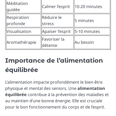
Méditation
Calmer l’esprit
10-20 minutes
guidée
Respiration
Réduire le
5 minutes
profonde
stress
Visualisation
Apaiser l’esprit
5-10 minutes
Favoriser la
Aromathérapie
Au besoin
détente
Importance de l’alimentation
équilibrée
L’alimentation impacte profondément le bien-être
physique et mental des seniors. Une
alimentation
équilibrée
contribue à la prévention des maladies et
au maintien d’une bonne énergie. Elle est cruciale
pour le bon fonctionnement du corps et de l’esprit.