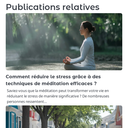
Publications relatives
Comment réduire le stress grâce à des
techniques de méditation efficaces ?
Saviez-vous que la méditation peut transformer votre vie en
réduisant le stress de manière significative ? De nombreuses
personnes ressentent…