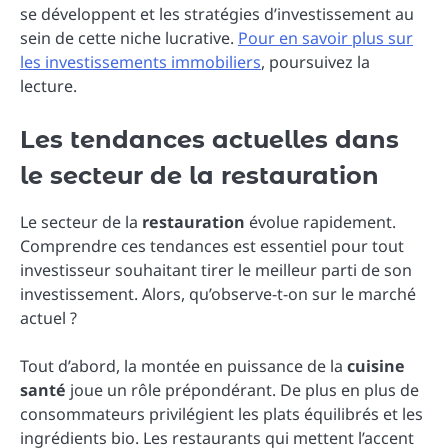
se développent et les stratégies d’investissement au
sein de cette niche lucrative.
Pour en savoir plus sur
les investissements immobiliers
, poursuivez la
lecture.
Les tendances actuelles dans
le secteur de la restauration
Le secteur de la
restauration
évolue rapidement.
Comprendre ces tendances est essentiel pour tout
investisseur souhaitant tirer le meilleur parti de son
investissement. Alors, qu’observe-t-on sur le marché
actuel ?
Tout d’abord, la montée en puissance de la
cuisine
santé
joue un rôle prépondérant. De plus en plus de
consommateurs privilégient les plats équilibrés et les
ingrédients bio. Les restaurants qui mettent l’accent