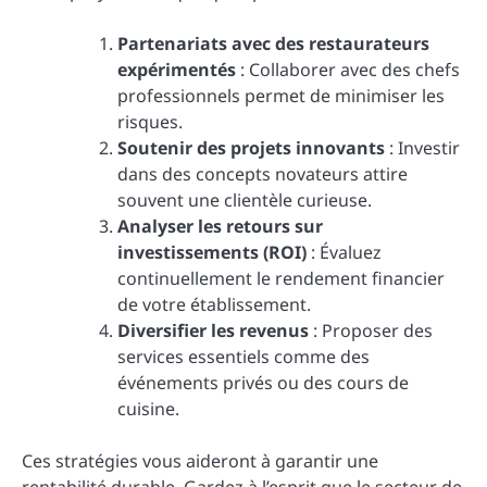
Partenariats avec des restaurateurs
expérimentés
: Collaborer avec des chefs
professionnels permet de minimiser les
risques.
Soutenir des projets innovants
: Investir
dans des concepts novateurs attire
souvent une clientèle curieuse.
Analyser les retours sur
investissements (ROI)
: Évaluez
continuellement le rendement financier
de votre établissement.
Diversifier les revenus
: Proposer des
services essentiels comme des
événements privés ou des cours de
cuisine.
Ces stratégies vous aideront à garantir une
rentabilité durable. Gardez à l’esprit que le secteur de