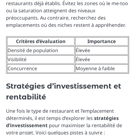
restaurants déjà établis. Évitez les zones où le me-too
ou la saturation atteignent des niveaux
préoccupants. Au contraire, recherchez des
emplacements où des niches restent à appréhender.
Critères d’évaluation
Importance
Densité de population
Élevée
Visibilité
Élevée
Concurrence
Moyenne à faible
Stratégies d’investissement et
rentabilité
Une fois le type de restaurant et l’emplacement
déterminés, il est temps d’explorer les
stratégies
d’investissement
pour maximiser la rentabilité de
votre projet. Voici quelques pistes à suivre :