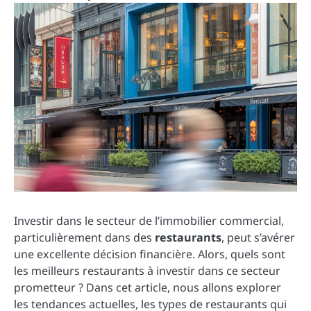
Investir dans le secteur de l’immobilier commercial,
particulièrement dans des
restaurants
, peut s’avérer
une excellente décision financière. Alors, quels sont
les meilleurs restaurants à investir dans ce secteur
prometteur ? Dans cet article, nous allons explorer
les tendances actuelles, les types de restaurants qui