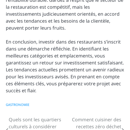
la restauration est compétitif, mais les
investissements judicieusement orientés, en accord
avec les tendances et les besoins de la clientèle,
peuvent porter leurs fruits.
En conclusion, investir dans des restaurants s’inscrit
dans une démarche réfléchie. En identifiant les
meilleures catégories et emplacements, vous
garantissez un retour sur investissement satisfaisant.
Les tendances actuelles promettent un avenir radieux
pour les investisseurs avisés. En prenant en compte
ces éléments clés, vous préparerez votre projet avec
succès et flair.
GASTRONOMIE
Quels sont les quartiers
Comment cuisiner des
Navigation
culturels à considérer
recettes zéro déchet