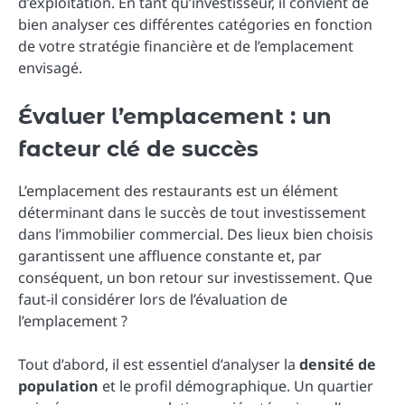
d’exploitation. En tant qu’investisseur, il convient de
bien analyser ces différentes catégories en fonction
de votre stratégie financière et de l’emplacement
envisagé.
Évaluer l’emplacement : un
facteur clé de succès
L’emplacement des restaurants est un élément
déterminant dans le succès de tout investissement
dans l’immobilier commercial. Des lieux bien choisis
garantissent une affluence constante et, par
conséquent, un bon retour sur investissement. Que
faut-il considérer lors de l’évaluation de
l’emplacement ?
Tout d’abord, il est essentiel d’analyser la
densité de
population
et le profil démographique. Un quartier