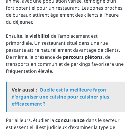
animé, avec une population variée, témoigne d’un
fort potentiel pour un restaurant. Les zones proches
de bureaux attirent également des clients à l’heure
du déjeuner.
Ensuite, la
visibilité
de l’emplacement est
primordiale. Un restaurant situé dans une rue
passante attire naturellement davantage de clients.
De même, la présence de
parcours piétons
, de
transports en commun et de parkings favorisera une
fréquentation élevée.
Voir aussi :
Quelle est la meilleure façon
d'organiser une cuisine pour cuisiner plus
efficacement ?
Par ailleurs, étudier la
concurrence
dans le secteur
est essentiel. il est judicieux d’examiner la type de