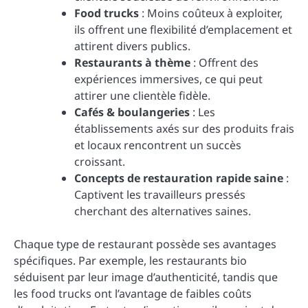
Food trucks
: Moins coûteux à exploiter,
ils offrent une flexibilité d’emplacement et
attirent divers publics.
Restaurants à thème
: Offrent des
expériences immersives, ce qui peut
attirer une clientèle fidèle.
Cafés & boulangeries
: Les
établissements axés sur des produits frais
et locaux rencontrent un succès
croissant.
Concepts de restauration rapide saine
:
Captivent les travailleurs pressés
cherchant des alternatives saines.
Chaque type de restaurant possède ses avantages
spécifiques. Par exemple, les restaurants bio
séduisent par leur image d’authenticité, tandis que
les food trucks ont l’avantage de faibles coûts