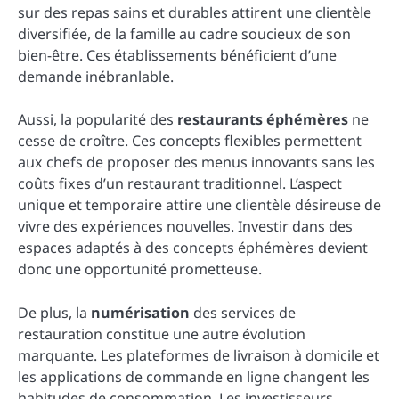
sur des repas sains et durables attirent une clientèle
diversifiée, de la famille au cadre soucieux de son
bien-être. Ces établissements bénéficient d’une
demande inébranlable.
Aussi, la popularité des
restaurants éphémères
ne
cesse de croître. Ces concepts flexibles permettent
aux chefs de proposer des menus innovants sans les
coûts fixes d’un restaurant traditionnel. L’aspect
unique et temporaire attire une clientèle désireuse de
vivre des expériences nouvelles. Investir dans des
espaces adaptés à des concepts éphémères devient
donc une opportunité prometteuse.
De plus, la
numérisation
des services de
restauration constitue une autre évolution
marquante. Les plateformes de livraison à domicile et
les applications de commande en ligne changent les
habitudes de consommation. Les investisseurs