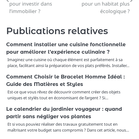
de
pour investir dans
pour un habitat plus
l’immobilier ?
écologique ?
l’article
Publications relatives
Comment installer une cuisine fonctionnelle
pour améliorer l’expérience culinaire ?
Imaginez une cuisine où chaque élément est parfaitement à sa
place, facilitant ainsi la préparation de vos plats préférés. Installer…
Comment Choisir le Bracelet Homme Idéal :
Guide des Matières et Styles
Est-ce que vous rêvez de découvrir comment créer des objets
uniques et stylés tout en économisant de l’argent ? Si…
Le calendrier du jardinier voyageur : quand
partir sans négliger vos plantes
Et si vous pouviez réaliser des travaux gratuitement tout en
maîtrisant votre budget sans compromis ? Dans cet article, nous…