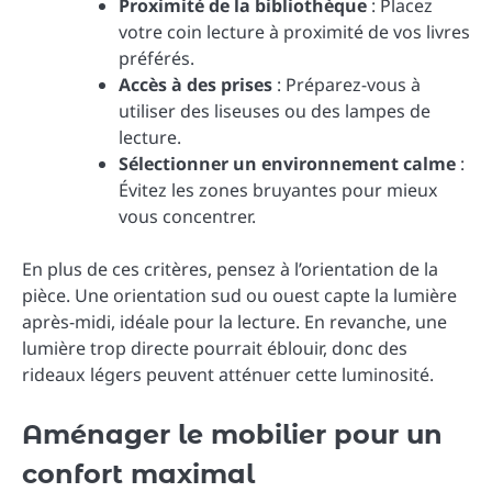
Proximité de la bibliothèque
: Placez
votre coin lecture à proximité de vos livres
préférés.
Accès à des prises
: Préparez-vous à
utiliser des liseuses ou des lampes de
lecture.
Sélectionner un environnement calme
:
Évitez les zones bruyantes pour mieux
vous concentrer.
En plus de ces critères, pensez à l’orientation de la
pièce. Une orientation sud ou ouest capte la lumière
après-midi, idéale pour la lecture. En revanche, une
lumière trop directe pourrait éblouir, donc des
rideaux légers peuvent atténuer cette luminosité.
Aménager le mobilier pour un
confort maximal