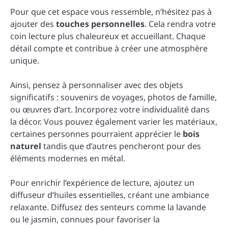
Pour que cet espace vous ressemble, n’hésitez pas à
ajouter des
touches personnelles
. Cela rendra votre
coin lecture plus chaleureux et accueillant. Chaque
détail compte et contribue à créer une atmosphère
unique.
Ainsi, pensez à personnaliser avec des objets
significatifs : souvenirs de voyages, photos de famille,
ou œuvres d’art. Incorporez votre individualité dans
la décor. Vous pouvez également varier les matériaux,
certaines personnes pourraient apprécier le
bois
naturel
tandis que d’autres pencheront pour des
éléments modernes en métal.
Pour enrichir l’expérience de lecture, ajoutez un
diffuseur d’huiles essentielles, créant une ambiance
relaxante. Diffusez des senteurs comme la lavande
ou le jasmin, connues pour favoriser la