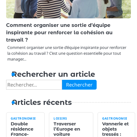
Comment organiser une sortie d’équipe
inspirante pour renforcer la cohésion au
travail ?
Comment organiser une sortie d’équipe inspirante pour renforcer
la cohésion au travail ? C’est une question essentielle pour tout
manager…
Rechercher un article
Rechercher :
Articles récents
GASTRONOMIE
LOISIRS
GASTRONOMIE
Double
Traverser
Vannerie et
résidence
l’Europe en
objets
France-
voiture
tressés :