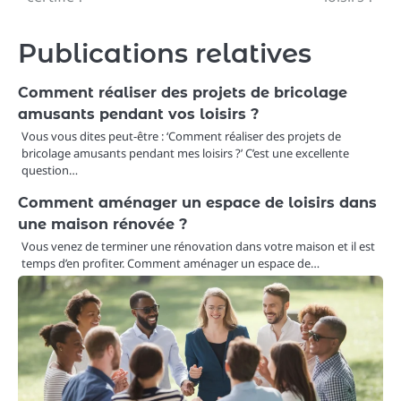
l’article
Publications relatives
Comment réaliser des projets de bricolage
amusants pendant vos loisirs ?
Vous vous dites peut-être : ‘Comment réaliser des projets de
bricolage amusants pendant mes loisirs ?’ C’est une excellente
question…
Comment aménager un espace de loisirs dans
une maison rénovée ?
Vous venez de terminer une rénovation dans votre maison et il est
temps d’en profiter. Comment aménager un espace de…