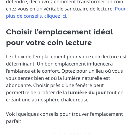
détendre, découvrez comment transformer un coin
chez vous en un véritable sanctuaire de lecture.
Pour
plus de conseils, cliquez ici
.
Choisir l’emplacement idéal
pour votre coin lecture
Le choix de l’emplacement pour votre coin lecture est
déterminant. Un bon emplacement influencera
l’ambiance et le confort. Optez pour un lieu où vous
vous sentez bien et où la lumière naturelle est
abondante. Choisir près d’une fenêtre peut
permettre de profiter de la
lumière du jour
tout en
créant une atmosphère chaleureuse.
Voici quelques conseils pour trouver l’emplacement
parfait :