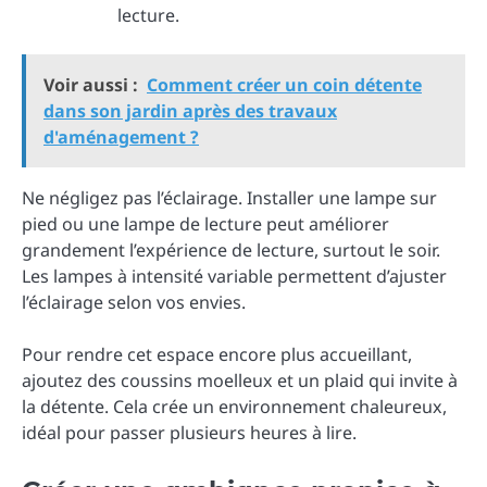
lecture.
Voir aussi :
Comment créer un coin détente
dans son jardin après des travaux
d'aménagement ?
Ne négligez pas l’éclairage. Installer une lampe sur
pied ou une lampe de lecture peut améliorer
grandement l’expérience de lecture, surtout le soir.
Les lampes à intensité variable permettent d’ajuster
l’éclairage selon vos envies.
Pour rendre cet espace encore plus accueillant,
ajoutez des coussins moelleux et un plaid qui invite à
la détente. Cela crée un environnement chaleureux,
idéal pour passer plusieurs heures à lire.