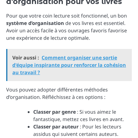
d’organisation pour vos livres
Pour que votre coin lecture soit fonctionnel, un bon
système d’organisation
de vos livres est essentiel.
Avoir un accès facile à vos ouvrages favoris favorise
une expérience de lecture optimale.
Voir aussi :
Comment organiser une sortie
d'équipe inspirante pour renforcer la cohésion
au travail ?
Vous pouvez adopter différentes méthodes
d’organisation. Réfléchissez à ces options :
Classer par genre
: Si vous aimez le
fantastique, mettez ces livres en avant.
Classer par auteur
: Pour les lecteurs
assidus qui suivent certains auteurs.