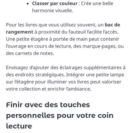
Classer par couleur
: Crée une belle
harmonie visuelle.
Pour les livres que vous utilisez souvent, un
bac de
rangement
à proximité du fauteuil facilite l’accès.
Une petite étagère à portée de main peut contenir
l’ouvrage en cours de lecture, des marque-pages, ou
des carnets de notes.
Envisagez d’ajouter des éclairages supplémentaires à
des endroits stratégiques. Intégrer une petite lampe
sur l’étagère pour illuminer vos livres peut valoriser
votre collection et enrichir l’ambiance.
Finir avec des touches
personnelles pour votre coin
lecture