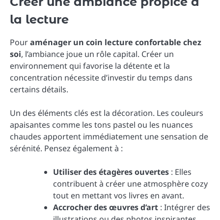
Créer une ambiance propice à
la lecture
Pour
aménager un coin lecture confortable chez
soi
, l’ambiance joue un rôle capital. Créer un
environnement qui favorise la détente et la
concentration nécessite d’investir du temps dans
certains détails.
Un des éléments clés est la décoration. Les couleurs
apaisantes comme les tons pastel ou les nuances
chaudes apportent immédiatement une sensation de
sérénité. Pensez également à :
Utiliser des étagères ouvertes
: Elles
contribuent à créer une atmosphère cozy
tout en mettant vos livres en avant.
Accrocher des œuvres d’art
: Intégrer des
illustrations ou des photos inspirantes