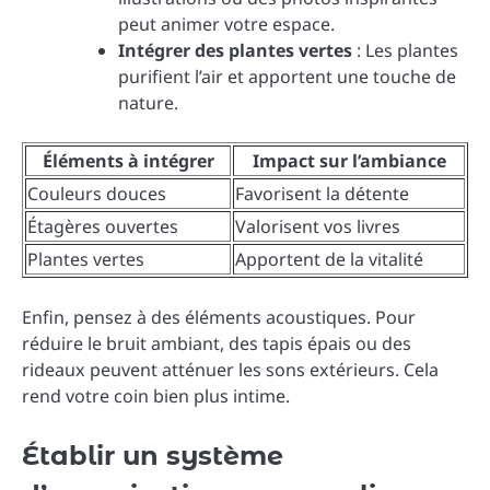
peut animer votre espace.
Intégrer des plantes vertes
: Les plantes
purifient l’air et apportent une touche de
nature.
Éléments à intégrer
Impact sur l’ambiance
Couleurs douces
Favorisent la détente
Étagères ouvertes
Valorisent vos livres
Plantes vertes
Apportent de la vitalité
Enfin, pensez à des éléments acoustiques. Pour
réduire le bruit ambiant, des tapis épais ou des
rideaux peuvent atténuer les sons extérieurs. Cela
rend votre coin bien plus intime.
Établir un système