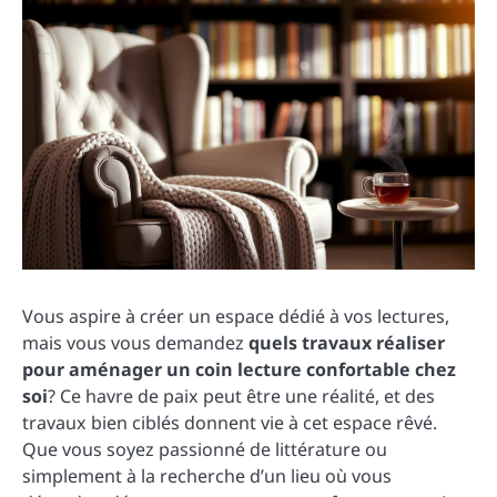
Vous aspire à créer un espace dédié à vos lectures,
mais vous vous demandez
quels travaux réaliser
pour aménager un coin lecture confortable chez
soi
? Ce havre de paix peut être une réalité, et des
travaux bien ciblés donnent vie à cet espace rêvé.
Que vous soyez passionné de littérature ou
simplement à la recherche d’un lieu où vous