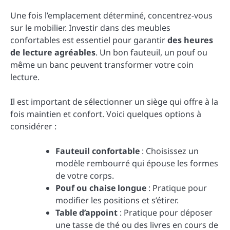
Une fois l’emplacement déterminé, concentrez-vous
sur le mobilier. Investir dans des meubles
confortables est essentiel pour garantir
des heures
de lecture agréables
. Un bon fauteuil, un pouf ou
même un banc peuvent transformer votre coin
lecture.
Il est important de sélectionner un siège qui offre à la
fois maintien et confort. Voici quelques options à
considérer :
Fauteuil confortable
: Choisissez un
modèle rembourré qui épouse les formes
de votre corps.
Pouf ou chaise longue
: Pratique pour
modifier les positions et s’étirer.
Table d’appoint
: Pratique pour déposer
une tasse de thé ou des livres en cours de