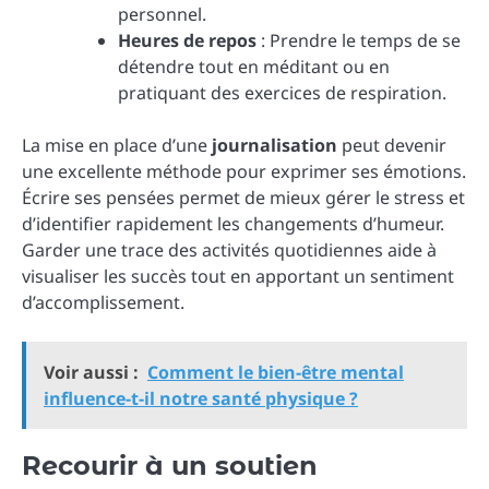
personnel.
Heures de repos
: Prendre le temps de se
détendre tout en méditant ou en
pratiquant des exercices de respiration.
La mise en place d’une
journalisation
peut devenir
une excellente méthode pour exprimer ses émotions.
Écrire ses pensées permet de mieux gérer le stress et
d’identifier rapidement les changements d’humeur.
Garder une trace des activités quotidiennes aide à
visualiser les succès tout en apportant un sentiment
d’accomplissement.
Voir aussi :
Comment le bien-être mental
influence-t-il notre santé physique ?
Recourir à un soutien