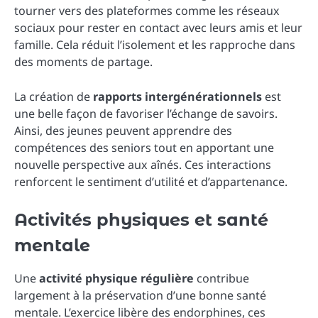
tourner vers des plateformes comme les réseaux
sociaux pour rester en contact avec leurs amis et leur
famille. Cela réduit l’isolement et les rapproche dans
des moments de partage.
La création de
rapports intergénérationnels
est
une belle façon de favoriser l’échange de savoirs.
Ainsi, des jeunes peuvent apprendre des
compétences des seniors tout en apportant une
nouvelle perspective aux aînés. Ces interactions
renforcent le sentiment d’utilité et d’appartenance.
Activités physiques et santé
mentale
Une
activité physique régulière
contribue
largement à la préservation d’une bonne santé
mentale. L’exercice libère des endorphines, ces