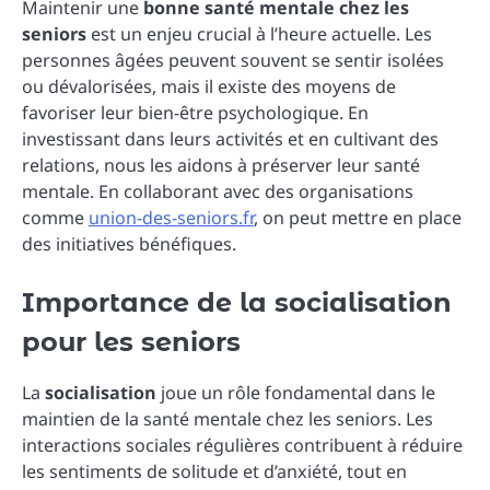
Maintenir une
bonne santé mentale chez les
seniors
est un enjeu crucial à l’heure actuelle. Les
personnes âgées peuvent souvent se sentir isolées
ou dévalorisées, mais il existe des moyens de
favoriser leur bien-être psychologique. En
investissant dans leurs activités et en cultivant des
relations, nous les aidons à préserver leur santé
mentale. En collaborant avec des organisations
comme
union-des-seniors.fr
, on peut mettre en place
des initiatives bénéfiques.
Importance de la socialisation
pour les seniors
La
socialisation
joue un rôle fondamental dans le
maintien de la santé mentale chez les seniors. Les
interactions sociales régulières contribuent à réduire
les sentiments de solitude et d’anxiété, tout en