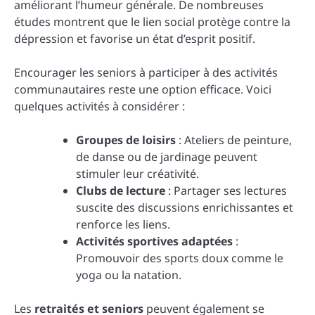
améliorant l’humeur générale. De nombreuses
études montrent que le lien social protège contre la
dépression et favorise un état d’esprit positif.
Encourager les seniors à participer à des activités
communautaires reste une option efficace. Voici
quelques activités à considérer :
Groupes de loisirs
: Ateliers de peinture,
de danse ou de jardinage peuvent
stimuler leur créativité.
Clubs de lecture
: Partager ses lectures
suscite des discussions enrichissantes et
renforce les liens.
Activités sportives adaptées
:
Promouvoir des sports doux comme le
yoga ou la natation.
Les
retraités et seniors
peuvent également se