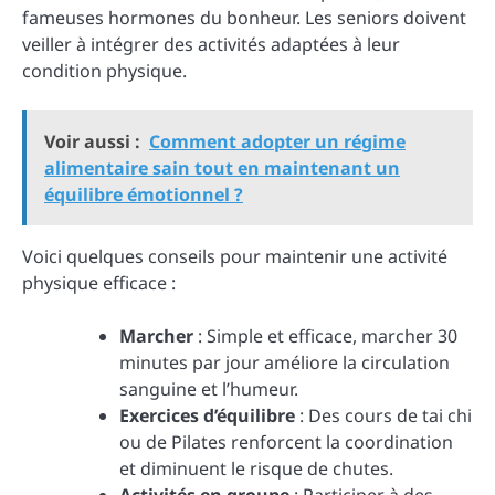
fameuses hormones du bonheur. Les seniors doivent
veiller à intégrer des activités adaptées à leur
condition physique.
Voir aussi :
Comment adopter un régime
alimentaire sain tout en maintenant un
équilibre émotionnel ?
Voici quelques conseils pour maintenir une activité
physique efficace :
Marcher
: Simple et efficace, marcher 30
minutes par jour améliore la circulation
sanguine et l’humeur.
Exercices d’équilibre
: Des cours de tai chi
ou de Pilates renforcent la coordination
et diminuent le risque de chutes.