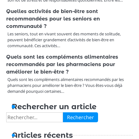
son lot de stress et de responsabilités quotidiennes. Entre les…
Quelles activités de bien-être sont
recommandées pour les seniors en
communauté ?
Les seniors, tout en vivant souvent des moments de solitude,
peuvent bénéficier grandement d’activités de bien-être en
communauté. Ces activités…
Quels sont les compléments alimentaires
recommandés par les pharmaciens pour
améliorer le bien-être ?
Quels sont les compléments alimentaires recommandés par les
pharmaciens pour améliorer le bien-être ? Vous êtes-vous déjà
demandé pourquoi certaines…
Rechercher un article
Rechercher :
Articles récents