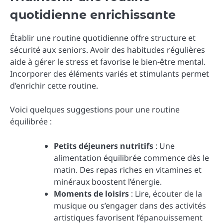
quotidienne enrichissante
Établir une routine quotidienne offre structure et
sécurité aux seniors. Avoir des habitudes régulières
aide à gérer le stress et favorise le bien-être mental.
Incorporer des éléments variés et stimulants permet
d’enrichir cette routine.
Voici quelques suggestions pour une routine
équilibrée :
Petits déjeuners nutritifs
: Une
alimentation équilibrée commence dès le
matin. Des repas riches en vitamines et
minéraux boostent l’énergie.
Moments de loisirs
: Lire, écouter de la
musique ou s’engager dans des activités
artistiques favorisent l’épanouissement