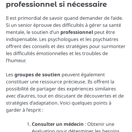
professionnel si nécessaire
Il est primordial de savoir quand demander de l’aide.
Si un senior éprouve des difficultés à gérer sa santé
mentale, le soutien d’un
professionnel
peut être
indispensable. Les psychologues et les psychiatres
offrent des conseils et des stratégies pour surmonter
les difficultés émotionnelles et les troubles de
l’humeur.
Les
groupes de soutien
peuvent également
constituer une ressource précieuse. Ils offrent la
possibilité de partager des expériences similaires
avec d’autres, tout en discutant de découvertes et de
stratégies d’adaptation. Voici quelques points à
garder à l’esprit :
Consulter un médecin
: Obtenir une
évaluation pour déterminer les besoins