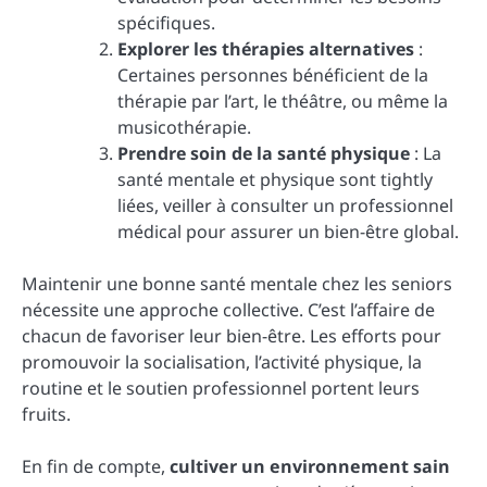
spécifiques.
Explorer les thérapies alternatives
:
Certaines personnes bénéficient de la
thérapie par l’art, le théâtre, ou même la
musicothérapie.
Prendre soin de la santé physique
: La
santé mentale et physique sont tightly
liées, veiller à consulter un professionnel
médical pour assurer un bien-être global.
Maintenir une bonne santé mentale chez les seniors
nécessite une approche collective. C’est l’affaire de
chacun de favoriser leur bien-être. Les efforts pour
promouvoir la socialisation, l’activité physique, la
routine et le soutien professionnel portent leurs
fruits.
En fin de compte,
cultiver un environnement sain